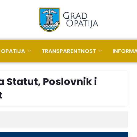
 OPATIJA
TRANSPARENTNOST
INFORMA
a Statut, Poslovnik i
t