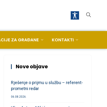
CIJE ZA GRAĐANE
KONTAKTI
Nove objave
Rješenje o prijmu u službu – referent-
prometni redar
06.08.2026.