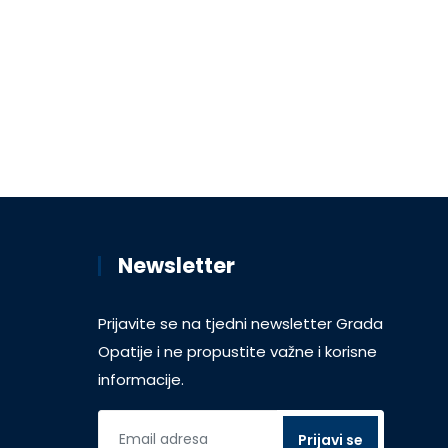
Newsletter
Prijavite se na tjedni newsletter Grada
Opatije i ne propustite važne i korisne
informacije.