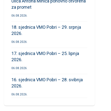
Ulica Antona Mihića ponovno otvorena
za promet
06.08.2026.
18. sjednica VMO Pobri – 29. srpnja
2026.
06.08.2026.
17. sjednica VMO Pobri – 25. lipnja
2026.
06.08.2026.
16. sjednica VMO Pobri – 28. svibnja
2026.
06.08.2026.