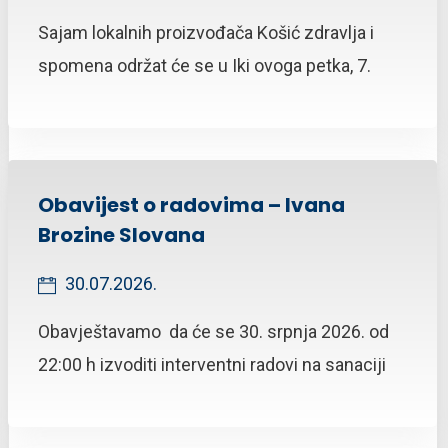
Sajam lokalnih proizvođača Košić zdravlja i
spomena održat će se u Iki ovoga petka, 7.
Obavijest o radovima – Ivana
Brozine Slovana
30.07.2026.
Obavještavamo da će se 30. srpnja 2026. od
22:00 h izvoditi interventni radovi na sanaciji