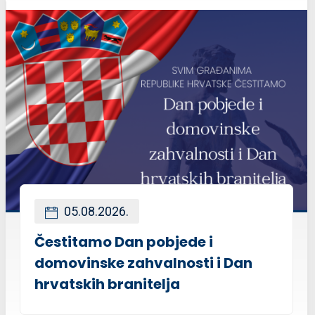
05.08.2026.
Čestitamo Dan pobjede i
domovinske zahvalnosti i Dan
hrvatskih branitelja