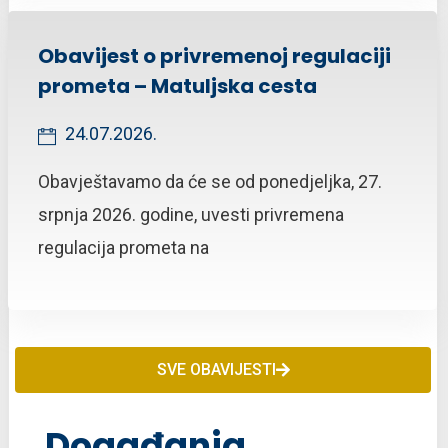
Obavijest o privremenoj regulaciji
prometa – Matuljska cesta
24.07.2026.
Obavještavamo da će se od ponedjeljka, 27.
srpnja 2026. godine, uvesti privremena
regulacija prometa na
SVE OBAVIJESTI
Događanja