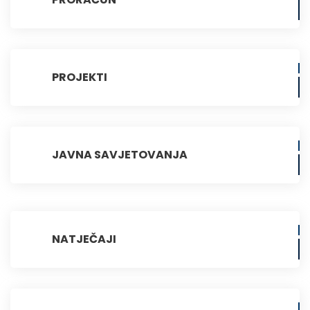
PROJEKTI
JAVNA SAVJETOVANJA
NATJEČAJI