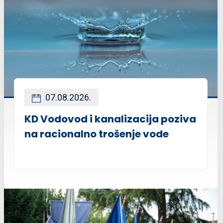
07.08.2026.
KD Vodovod i kanalizacija poziva
na racionalno trošenje vode