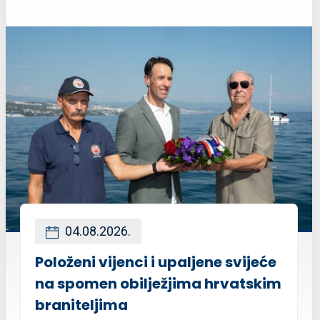
04.08.2026.
Položeni vijenci i upaljene svijeće
na spomen obilježjima hrvatskim
braniteljima