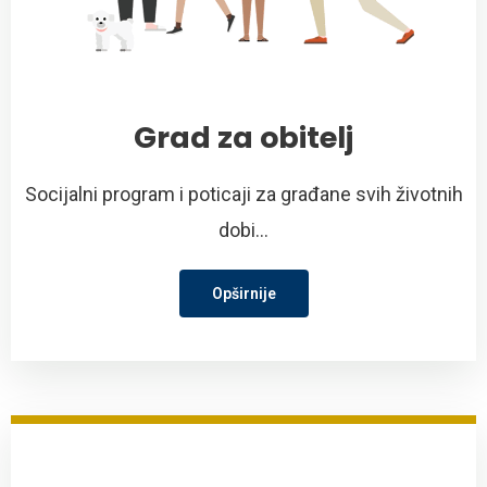
Grad za obitelj
Socijalni program i poticaji za građane svih životnih
dobi...
Opširnije