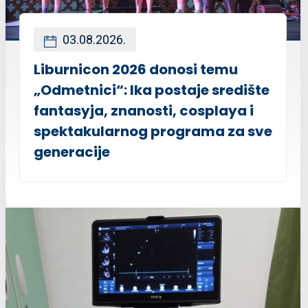
03.08.2026.
Liburnicon 2026 donosi temu
„Odmetnici“: Ika postaje središte
fantasyja, znanosti, cosplaya i
spektakularnog programa za sve
generacije