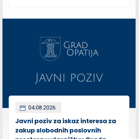
04.08.2026.
Javni poziv za iskaz interesa za
zakup slobodnih poslovnih