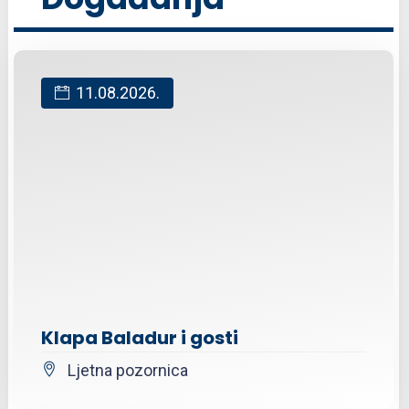
11.08.2026.
Klapa Baladur i gosti
Ljetna pozornica