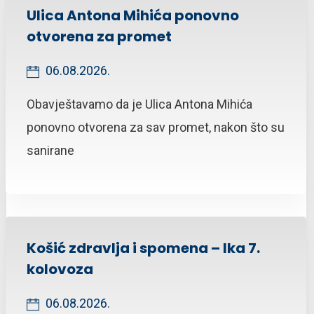
Ulica Antona Mihića ponovno
otvorena za promet
06.08.2026.
Obavještavamo da je Ulica Antona Mihića
ponovno otvorena za sav promet, nakon što su
sanirane
Košić zdravlja i spomena – Ika 7.
kolovoza
06.08.2026.