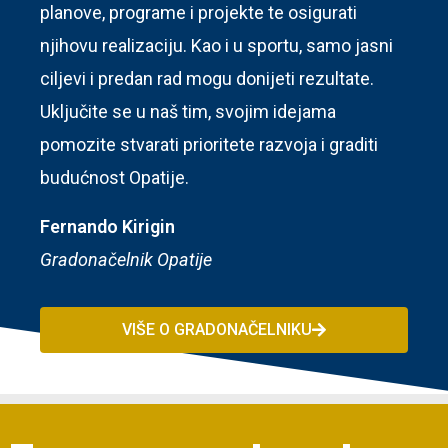
planove, programe i projekte te osigurati
njihovu realizaciju. Kao i u sportu, samo jasni
ciljevi i predan rad mogu donijeti rezultate.
Uključite se u naš tim, svojim idejama
pomozite stvarati prioritete razvoja i graditi
budućnost Opatije.
Fernando Kirigin
Gradonačelnik Opatije
VIŠE O GRADONAČELNIKU