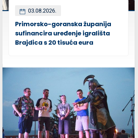
03.08.2026.
Primorsko-goranska županija
sufinancira uređenje igrališta
Brajdica s 20 tisuća eura