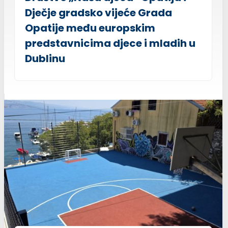
Dječje gradsko vijeće Grada
Opatije među europskim
predstavnicima djece i mladih u
Dublinu