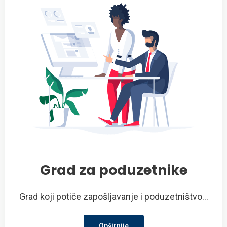
Grad za poduzetnike
Grad koji potiče zapošljavanje i poduzetništvo...
Opširnije