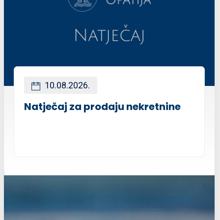
10.08.2026.
Natječaj za prodaju nekretnine