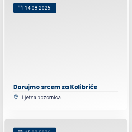
14.08.2026.
Darujmo srcem za Kolibriće
Ljetna pozornica