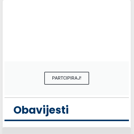
PARTCIPIRAJ!
Obavijesti