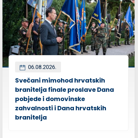
06.08.2026.
Svečani mimohod hrvatskih
branitelja finale proslave Dana
pobjede i domovinske
zahvalnosti i Dana hrvatskih
branitelja