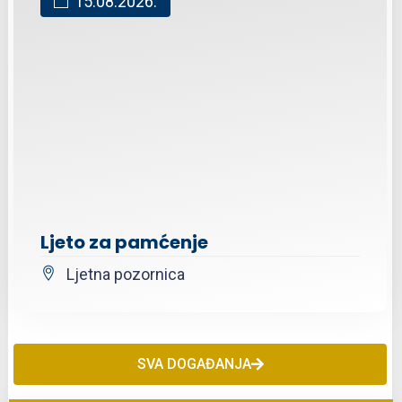
15.08.2026.
Ljeto za pamćenje
Ljetna pozornica
SVA DOGAĐANJA