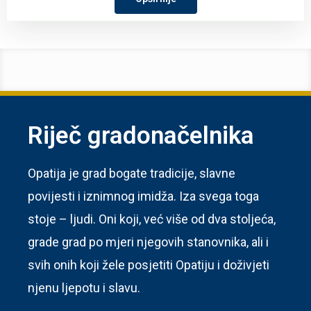
Riječ gradonačelnika
Opatija je grad bogate tradicije, slavne
povijesti i iznimnog imidža. Iza svega toga
stoje – ljudi. Oni koji, već više od dva stoljeća,
grade grad po mjeri njegovih stanovnika, ali i
svih onih koji žele posjetiti Opatiju i doživjeti
njenu ljepotu i slavu.