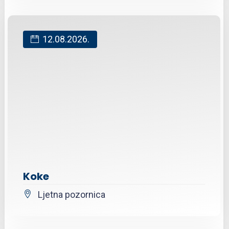
12.08.2026.
Koke
Ljetna pozornica