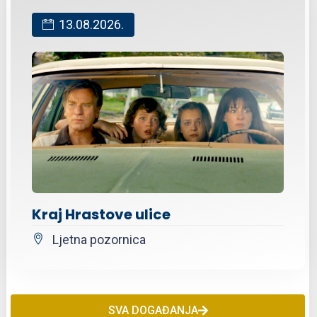
13.08.2026.
Kraj Hrastove ulice
Ljetna pozornica
SVA DOGAĐANJA