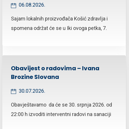
06.08.2026.
Sajam lokalnih proizvođača Košić zdravlja i
spomena održat će se u Iki ovoga petka, 7.
Obavijest o radovima – Ivana
Brozine Slovana
30.07.2026.
Obavještavamo da će se 30. srpnja 2026. od
22:00 h izvoditi interventni radovi na sanaciji