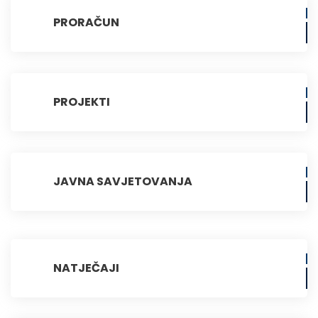
PRORAČUN
PROJEKTI
JAVNA SAVJETOVANJA
NATJEČAJI