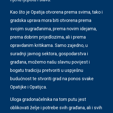
Kao što je Opatija otvorena prema svima, tako i
gradska uprava mora biti otvorena prema
svojim sugrađanima, prema novim idejama,
prema dobrim prijedlozima, ali i prema
opravdanim kritikama. Samo zajedno, u
suradnji javnog sektora, gospodarstva i
građana, možemo našu slavnu povijest i
bogatu tradiciju pretvoriti u uspješnu
budućnost te stvoriti grad na ponos svake
Opatijke i Opatijca.
Uloga gradonačelnika na tom putu jest
oblikovati želje i potrebe svih građana, ali i svih