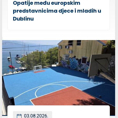
Opatije među europskim
predstavnicima djece i mladih u
Dublinu
03.08.2026.