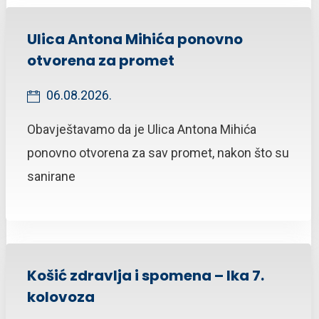
Ulica Antona Mihića ponovno
otvorena za promet
06.08.2026.
Obavještavamo da je Ulica Antona Mihića
ponovno otvorena za sav promet, nakon što su
sanirane
Košić zdravlja i spomena – Ika 7.
kolovoza