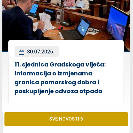
30.07.2026.
11. sjednica Gradskoga vijeća:
Informacija o izmjenama
granica pomorskog dobra i
poskupljenje odvoza otpada
SVE NOVOSTI