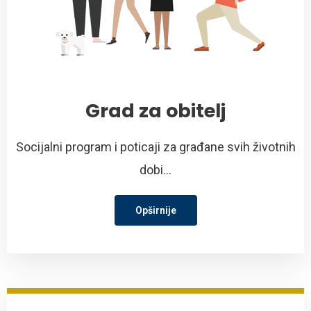
Grad za obitelj
Socijalni program i poticaji za građane svih životnih
dobi...
Opširnije