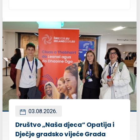
03.08.2026.
Društvo „Naša djeca“ Opatija i
Dječje gradsko vijeće Grada