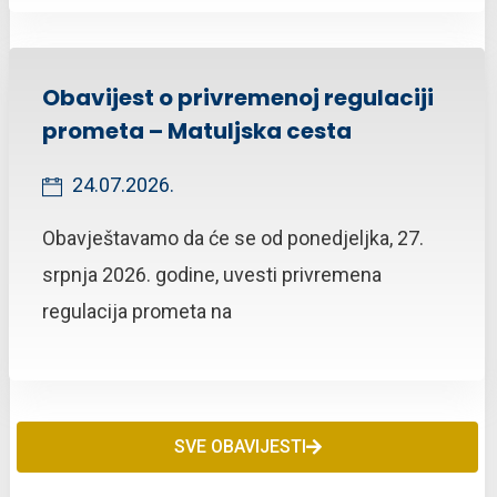
Obavijest o privremenoj regulaciji
prometa – Matuljska cesta
24.07.2026.
Obavještavamo da će se od ponedjeljka, 27.
srpnja 2026. godine, uvesti privremena
regulacija prometa na
SVE OBAVIJESTI