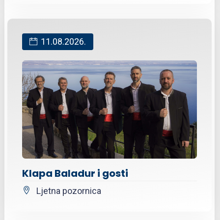
11.08.2026.
Klapa Baladur i gosti
Ljetna pozornica