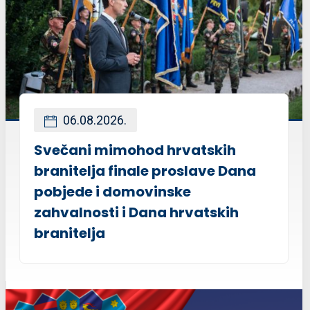
06.08.2026.
Svečani mimohod hrvatskih
branitelja finale proslave Dana
pobjede i domovinske
zahvalnosti i Dana hrvatskih
branitelja