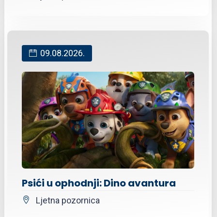
09.08.2026.
Psići u ophodnji: Dino avantura
Ljetna pozornica