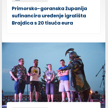
Primorsko-goranska županija
sufinancira uređenje igrališta
Brajdica s 20 tisuća eura