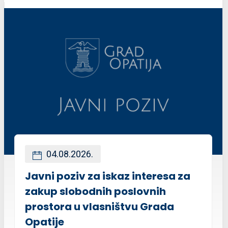
04.08.2026.
Javni poziv za iskaz interesa za
zakup slobodnih poslovnih
prostora u vlasništvu Grada
Opatije