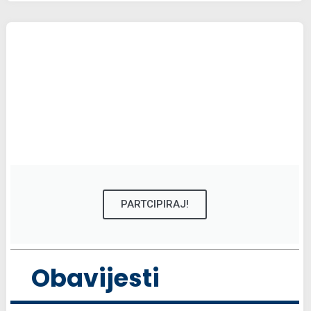
PARTCIPIRAJ!
Obavijesti