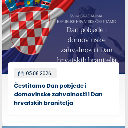
05.08.2026.
Čestitamo Dan pobjede i
domovinske zahvalnosti i Dan
hrvatskih branitelja