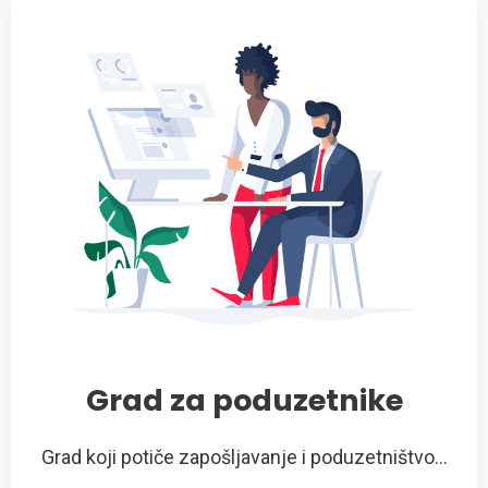
Grad za poduzetnike
Grad koji potiče zapošljavanje i poduzetništvo...