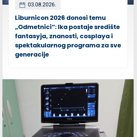
03.08.2026.
Liburnicon 2026 donosi temu
„Odmetnici“: Ika postaje središte
fantasyja, znanosti, cosplaya i
spektakularnog programa za sve
generacije