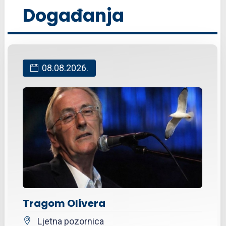
Događanja
08.08.2026.
Tragom Olivera
Ljetna pozornica