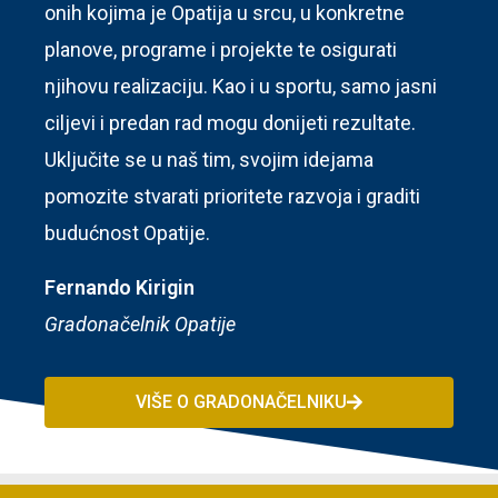
onih kojima je Opatija u srcu, u konkretne
planove, programe i projekte te osigurati
njihovu realizaciju. Kao i u sportu, samo jasni
ciljevi i predan rad mogu donijeti rezultate.
Uključite se u naš tim, svojim idejama
pomozite stvarati prioritete razvoja i graditi
budućnost Opatije.
Fernando Kirigin
Gradonačelnik Opatije
VIŠE O GRADONAČELNIKU