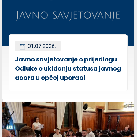
31.07.2026.
Javno savjetovanje o prijedlogu
Odluke o ukidanju statusa javnog
dobra u općoj uporabi