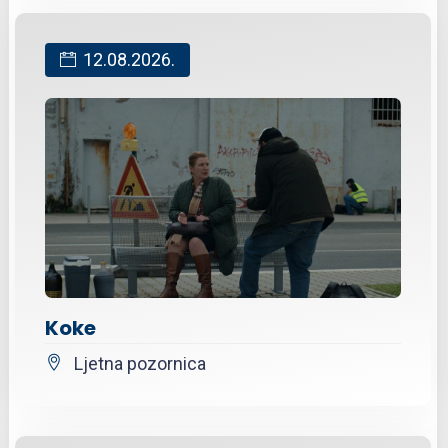
12.08.2026.
Koke
Ljetna pozornica