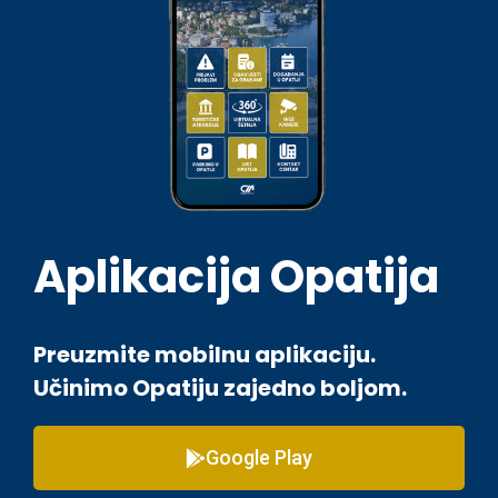
Aplikacija Opatija
Preuzmite mobilnu aplikaciju.
Učinimo Opatiju zajedno boljom.
Google Play