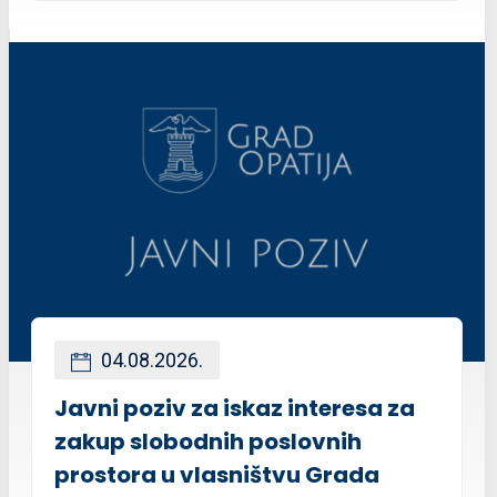
04.08.2026.
Javni poziv za iskaz interesa za
zakup slobodnih poslovnih
prostora u vlasništvu Grada