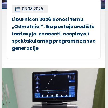
03.08.2026.
Liburnicon 2026 donosi temu
„Odmetnici“: Ika postaje središte
fantasyja, znanosti, cosplaya i
spektakularnog programa za sve
generacije