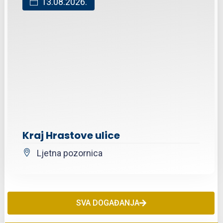
13.08.2026.
Kraj Hrastove ulice
Ljetna pozornica
SVA DOGAĐANJA