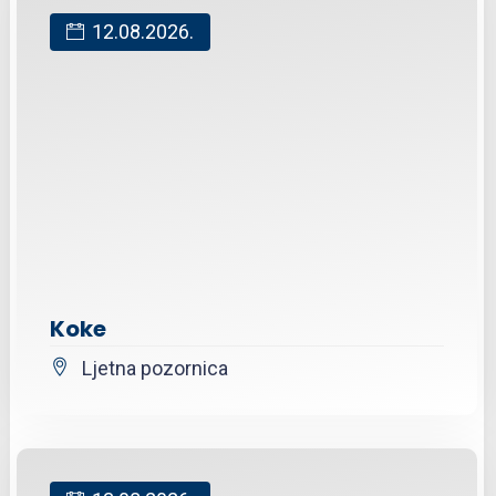
12.08.2026.
Koke
Ljetna pozornica