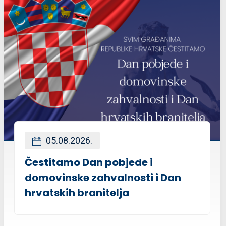
05.08.2026.
Čestitamo Dan pobjede i
domovinske zahvalnosti i Dan
hrvatskih branitelja