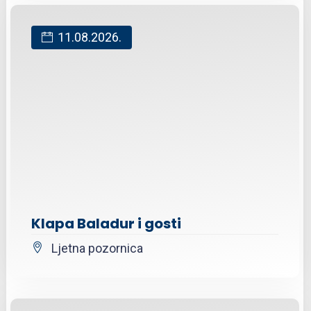
11.08.2026.
Klapa Baladur i gosti
Ljetna pozornica