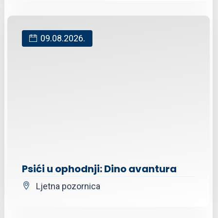
09.08.2026.
Psići u ophodnji: Dino avantura
Ljetna pozornica