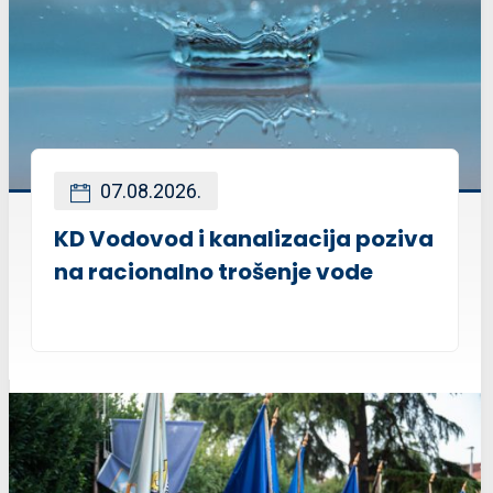
07.08.2026.
KD Vodovod i kanalizacija poziva
na racionalno trošenje vode