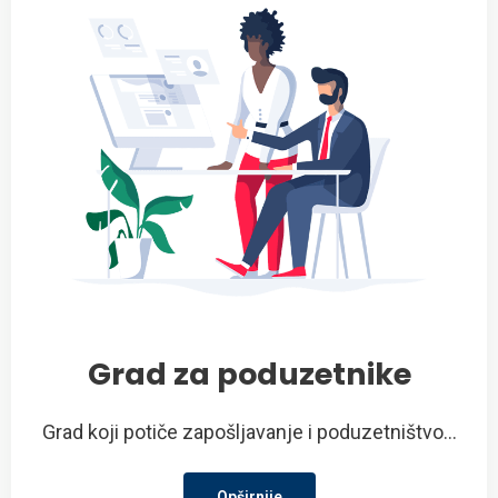
Grad za poduzetnike
Grad koji potiče zapošljavanje i poduzetništvo...
Opširnije