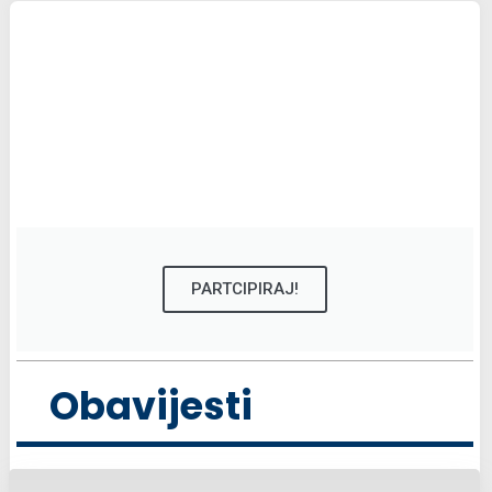
PARTCIPIRAJ!
Obavijesti