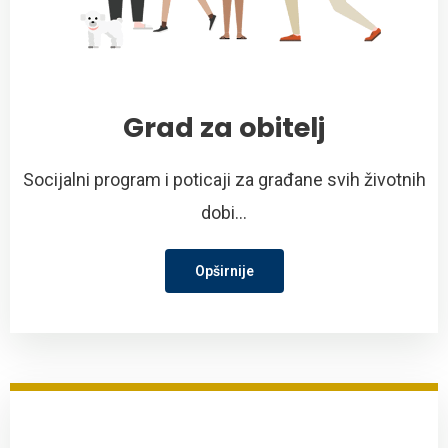
Grad za obitelj
Socijalni program i poticaji za građane svih životnih
dobi...
Opširnije