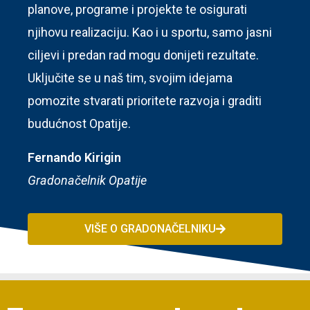
planove, programe i projekte te osigurati
njihovu realizaciju. Kao i u sportu, samo jasni
ciljevi i predan rad mogu donijeti rezultate.
Uključite se u naš tim, svojim idejama
pomozite stvarati prioritete razvoja i graditi
budućnost Opatije.
Fernando Kirigin
Gradonačelnik Opatije
VIŠE O GRADONAČELNIKU