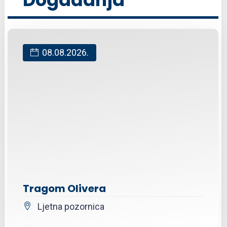
08.08.2026.
Tragom Olivera
Ljetna pozornica