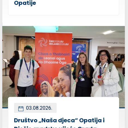
Opatije
03.08.2026.
Društvo „Naša djeca“ Opatija i