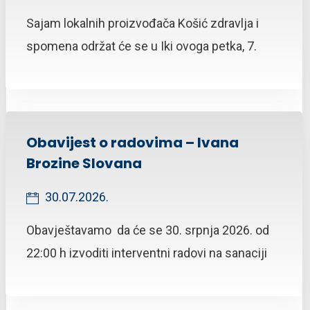
Sajam lokalnih proizvođača Košić zdravlja i
spomena održat će se u Iki ovoga petka, 7.
Obavijest o radovima – Ivana
Brozine Slovana
30.07.2026.
Obavještavamo da će se 30. srpnja 2026. od
22:00 h izvoditi interventni radovi na sanaciji