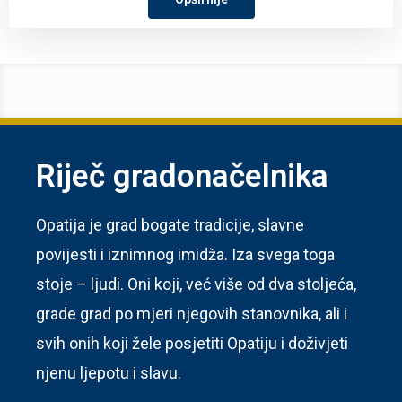
Riječ gradonačelnika
Opatija je grad bogate tradicije, slavne
povijesti i iznimnog imidža. Iza svega toga
stoje – ljudi. Oni koji, već više od dva stoljeća,
grade grad po mjeri njegovih stanovnika, ali i
svih onih koji žele posjetiti Opatiju i doživjeti
njenu ljepotu i slavu.