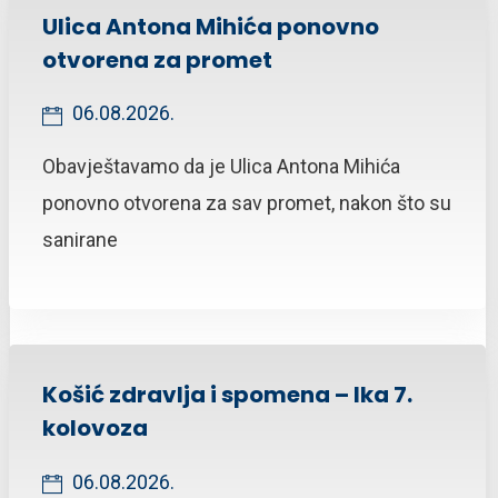
Ulica Antona Mihića ponovno
otvorena za promet
06.08.2026.
Obavještavamo da je Ulica Antona Mihića
ponovno otvorena za sav promet, nakon što su
sanirane
Košić zdravlja i spomena – Ika 7.
kolovoza
06.08.2026.