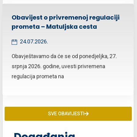
Obavijest o privremenoj regulaciji
prometa – Matuljska cesta
24.07.2026.
Obavještavamo da će se od ponedjeljka, 27.
srpnja 2026. godine, uvesti privremena
regulacija prometa na
SVE OBAVIJESTI
Događanja