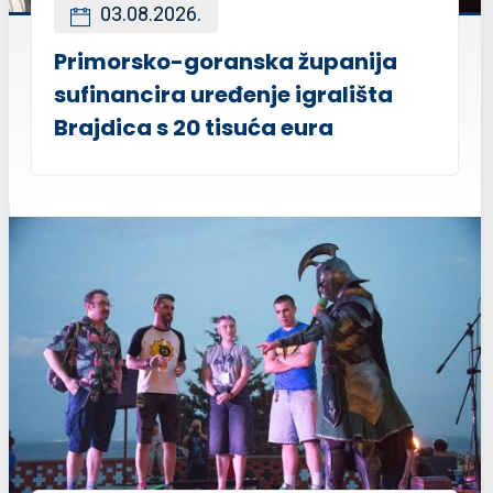
03.08.2026.
Primorsko-goranska županija
sufinancira uređenje igrališta
Brajdica s 20 tisuća eura