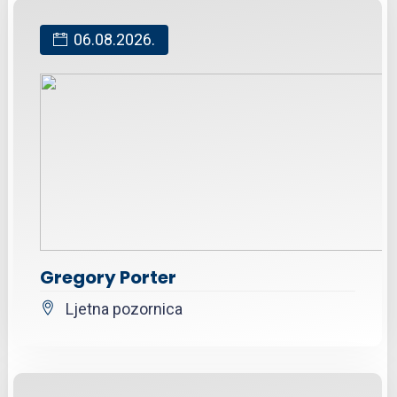
06.08.2026.
Gregory Porter
Ljetna pozornica