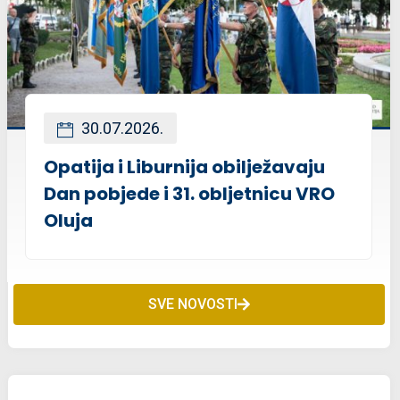
30.07.2026.
Opatija i Liburnija obilježavaju
Dan pobjede i 31. obljetnicu VRO
Oluja
SVE NOVOSTI