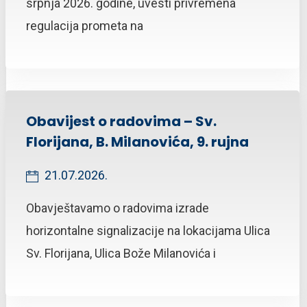
srpnja 2026. godine, uvesti privremena
regulacija prometa na
Obavijest o radovima – Sv.
Florijana, B. Milanovića, 9. rujna
21.07.2026.
Obavještavamo o radovima izrade
horizontalne signalizacije na lokacijama Ulica
Sv. Florijana, Ulica Bože Milanovića i