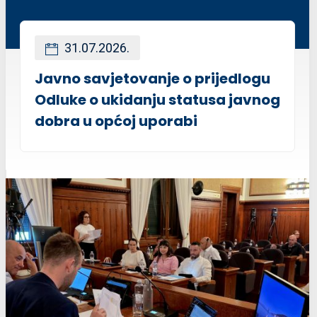
31.07.2026.
Javno savjetovanje o prijedlogu
Odluke o ukidanju statusa javnog
dobra u općoj uporabi