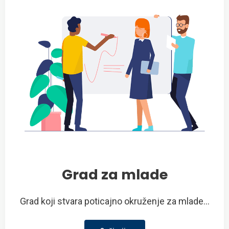
Grad za mlade
Grad koji stvara poticajno okruženje za mlade...