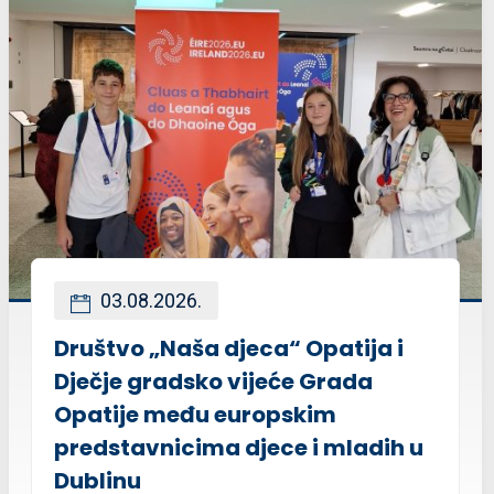
03.08.2026.
Društvo „Naša djeca“ Opatija i
Dječje gradsko vijeće Grada
Opatije među europskim
predstavnicima djece i mladih u
Dublinu