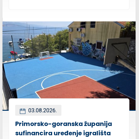
03.08.2026.
Primorsko-goranska županija
sufinancira uređenje igrališta