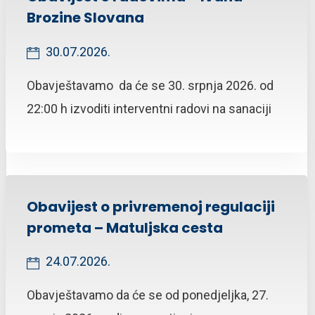
Brozine Slovana
30.07.2026.
Obavještavamo da će se 30. srpnja 2026. od
22:00 h izvoditi interventni radovi na sanaciji
Obavijest o privremenoj regulaciji
prometa – Matuljska cesta
24.07.2026.
Obavještavamo da će se od ponedjeljka, 27.