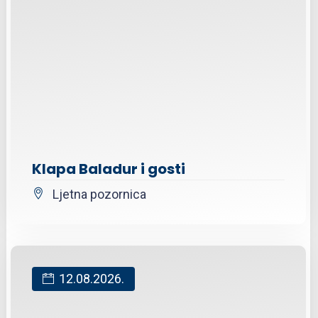
Klapa Baladur i gosti
Ljetna pozornica
12.08.2026.