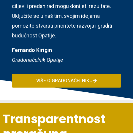
ciljevi i predan rad mogu donijeti rezultate.
Uključite se u naš tim, svojim idejama
pomozite stvarati prioritete razvoja i graditi
budućnost Opatije.
Fernando Kirigin
Gradonačelnik Opatije
VIŠE O GRADONAČELNIKU
Transparentnost