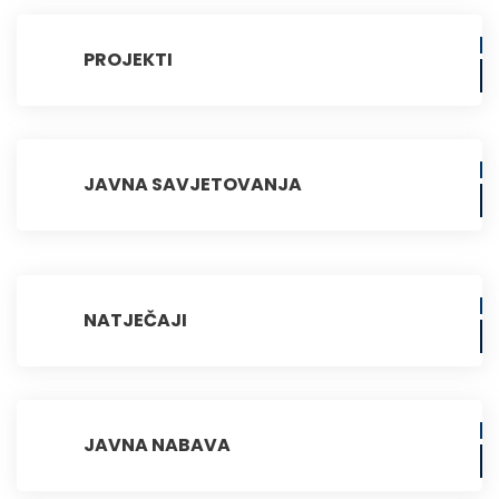
PROJEKTI
JAVNA SAVJETOVANJA
NATJEČAJI
JAVNA NABAVA