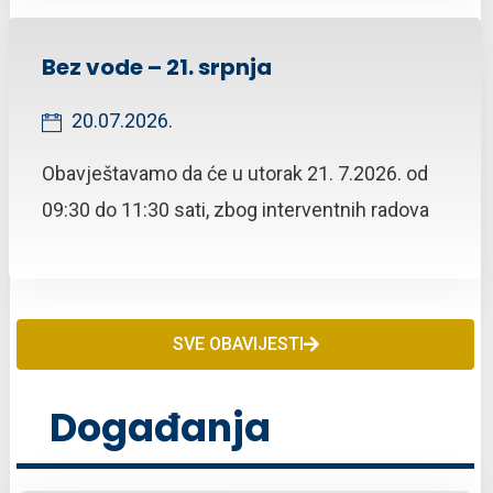
Bez vode – 21. srpnja
20.07.2026.
Obavještavamo da će u utorak 21. 7.2026. od
09:30 do 11:30 sati, zbog interventnih radova
SVE OBAVIJESTI
Događanja