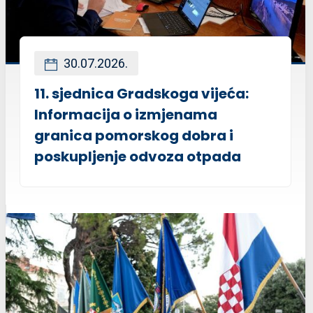
30.07.2026.
11. sjednica Gradskoga vijeća:
Informacija o izmjenama
granica pomorskog dobra i
poskupljenje odvoza otpada