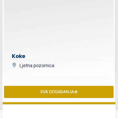
Koke
Ljetna pozornica
SVA DOGAĐANJA