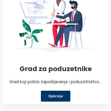
Grad za poduzetnike
Grad koji potiče zapošljavanje i poduzetništvo...
Opširnije