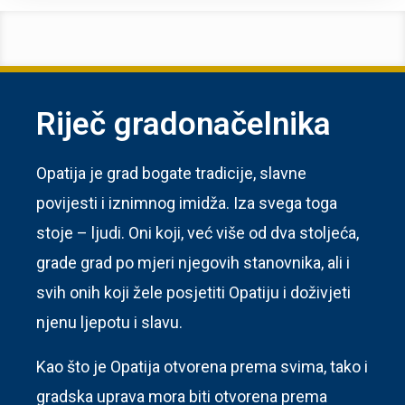
Riječ gradonačelnika
Opatija je grad bogate tradicije, slavne
povijesti i iznimnog imidža. Iza svega toga
stoje – ljudi. Oni koji, već više od dva stoljeća,
grade grad po mjeri njegovih stanovnika, ali i
svih onih koji žele posjetiti Opatiju i doživjeti
njenu ljepotu i slavu.
Kao što je Opatija otvorena prema svima, tako i
gradska uprava mora biti otvorena prema