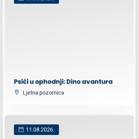
Psići u ophodnji: Dino avantura
Ljetna pozornica
11.08.2026.