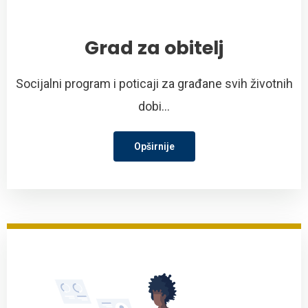
Grad za obitelj
Socijalni program i poticaji za građane svih životnih
dobi...
Opširnije