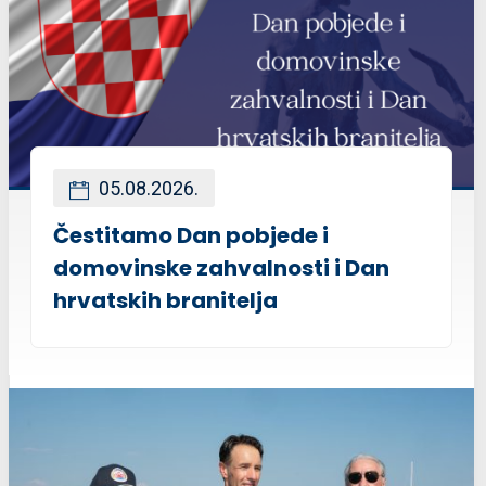
05.08.2026.
Čestitamo Dan pobjede i
domovinske zahvalnosti i Dan
hrvatskih branitelja