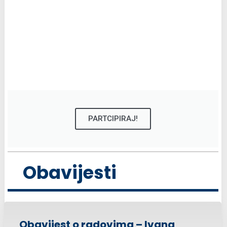
PARTCIPIRAJ!
Obavijesti
Obavijest o radovima – Ivana