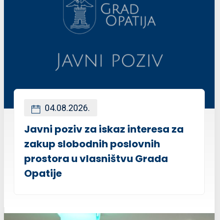
04.08.2026.
Javni poziv za iskaz interesa za
zakup slobodnih poslovnih
prostora u vlasništvu Grada
Opatije