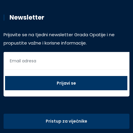
Newsletter
Prijavite se na tjedni newsletter Grada Opatije i ne
propustite važne i korisne informacije.
Pristup za vijećnike