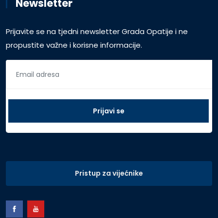
Newsletter
Prijavite se na tjedni newsletter Grada Opatije i ne
propustite važne i korisne informacije.
Pristup za vijećnike