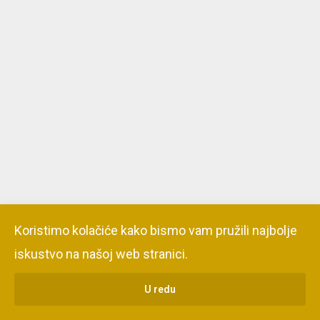
Koristimo kolačiće kako bismo vam pružili najbolje
iskustvo na našoj web stranici.
U redu