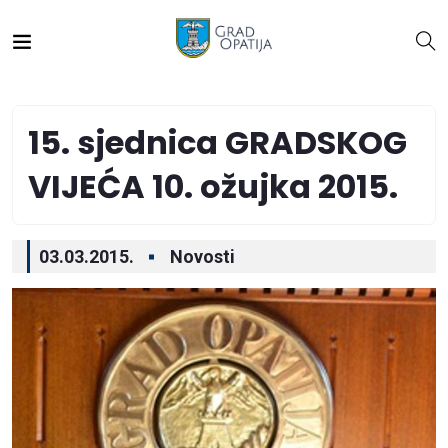
15. sjednica GRADSKOG
VIJEĆA 10. ožujka 2015.
03.03.2015.
Novosti