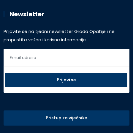
Newsletter
Prijavite se na tjedni newsletter Grada Opatije i ne
propustite važne i korisne informacije.
Pristup za vijećnike