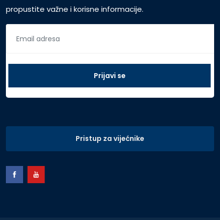
propustite važne i korisne informacije.
Pristup za vijećnike