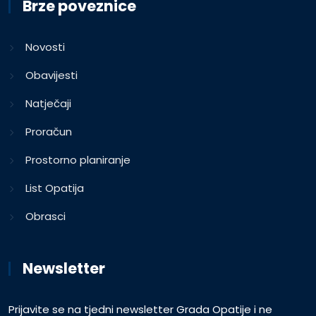
Brze poveznice
Novosti
Obavijesti
Natječaji
Proračun
Prostorno planiranje
List Opatija
Obrasci
Newsletter
Prijavite se na tjedni newsletter Grada Opatije i ne