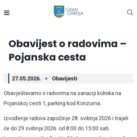
Obavijest o radovima –
Pojanska cesta
27.05.2026.
Obavijesti
Obavještavamo o radovima na sanaciji kolnika na
Pojanskoj cesti 1, parking kod Konzuma.
Izvođenje radova započinje 28. svibnja 2026 i trajati
će do 29 svibnja 2026. od 8:00 do 15:00 sati.