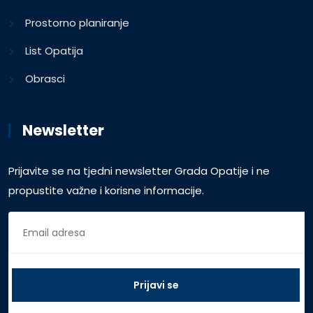
Prostorno planiranje
List Opatija
Obrasci
Newsletter
Prijavite se na tjedni newsletter Grada Opatije i ne
propustite važne i korisne informacije.