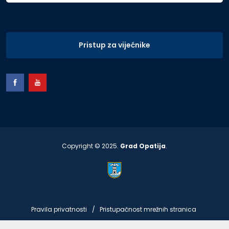
Pristup za vijećnike
Copyright © 2025.
Grad Opatija
.
Pravila privatnosti
Pristupačnost mrežnih stranica