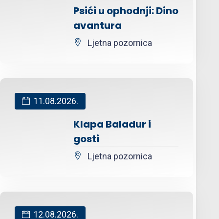
Psići u ophodnji: Dino
avantura
Ljetna pozornica
11.08.2026.
Klapa Baladur i
gosti
Ljetna pozornica
12.08.2026.