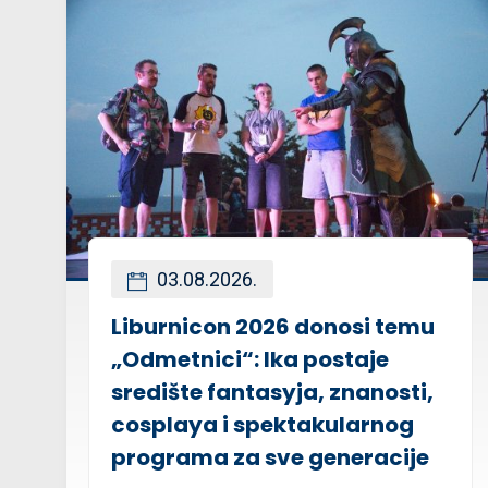
03.08.2026.
Liburnicon 2026 donosi temu
„Odmetnici“: Ika postaje
središte fantasyja, znanosti,
cosplaya i spektakularnog
programa za sve generacije