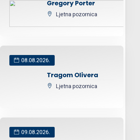
Gregory Porter
Ljetna pozornica
08.08.2026.
Tragom Olivera
Ljetna pozornica
09.08.2026.