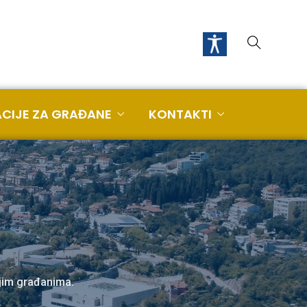
CIJE ZA GRAĐANE
KONTAKTI
ojim građanima.