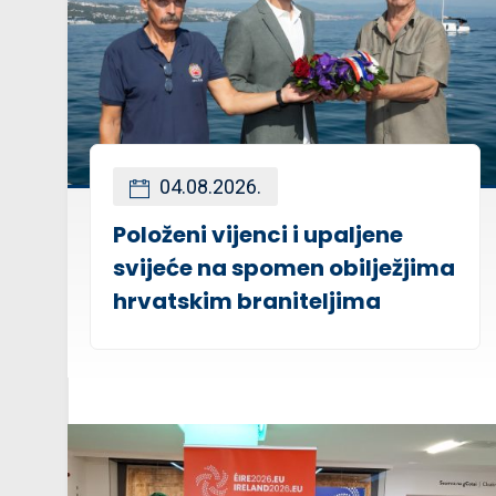
04.08.2026.
Položeni vijenci i upaljene
svijeće na spomen obilježjima
hrvatskim braniteljima