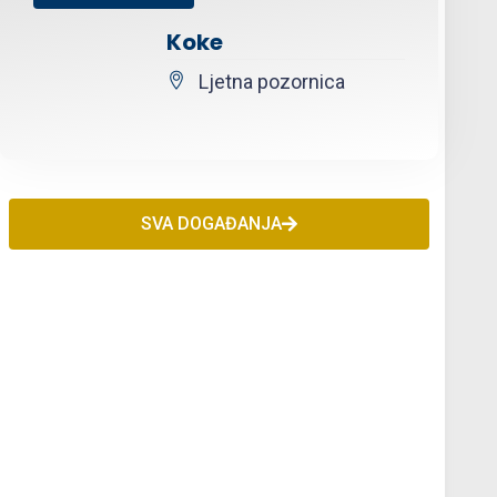
Koke
Ljetna pozornica
SVA DOGAĐANJA