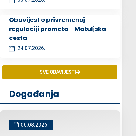
Obavijest o privremenoj
regulaciji prometa – Matuljska
cesta
24.07.2026.
SVE OBAVIJESTI
Događanja
06.08.2026.