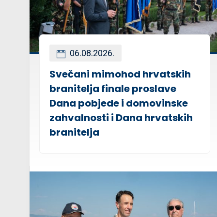
06.08.2026.
Svečani mimohod hrvatskih
branitelja finale proslave
Dana pobjede i domovinske
zahvalnosti i Dana hrvatskih
branitelja