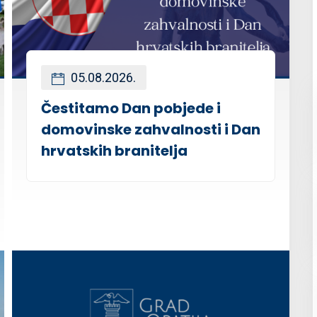
05.08.2026.
Čestitamo Dan pobjede i
domovinske zahvalnosti i Dan
hrvatskih branitelja