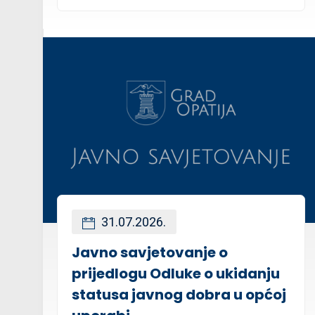
31.07.2026.
Javno savjetovanje o
prijedlogu Odluke o ukidanju
statusa javnog dobra u općoj