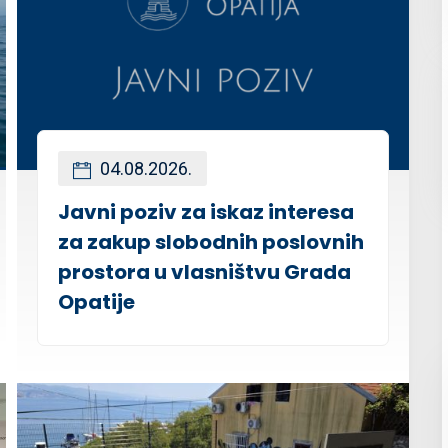
04.08.2026.
Javni poziv za iskaz interesa
za zakup slobodnih poslovnih
prostora u vlasništvu Grada
Opatije