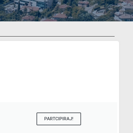
PARTCIPIRAJ!