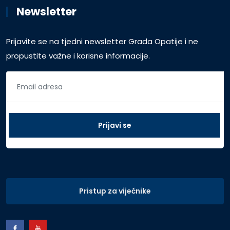
Newsletter
Prijavite se na tjedni newsletter Grada Opatije i ne
propustite važne i korisne informacije.
Pristup za vijećnike