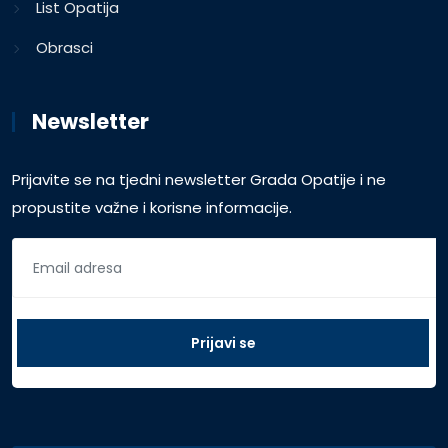
List Opatija
Obrasci
Newsletter
Prijavite se na tjedni newsletter Grada Opatije i ne
propustite važne i korisne informacije.