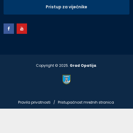
Pristup za vijećnike
Copyright © 2025.
Grad Opatija
.
Pravila privatnosti
Pristupačnost mrežnih stranica