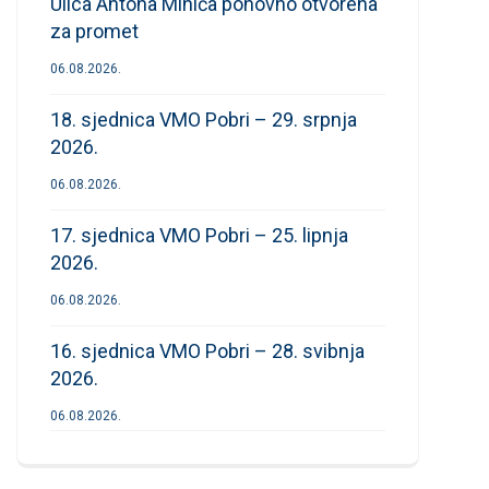
Ulica Antona Mihića ponovno otvorena
za promet
06.08.2026.
18. sjednica VMO Pobri – 29. srpnja
2026.
06.08.2026.
17. sjednica VMO Pobri – 25. lipnja
2026.
06.08.2026.
16. sjednica VMO Pobri – 28. svibnja
2026.
06.08.2026.