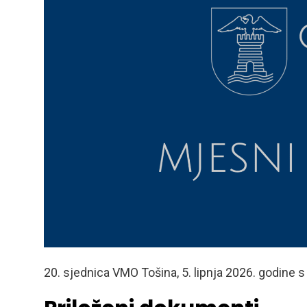
20. sjednica VMO Tošina, 5. lipnja 2026. godine