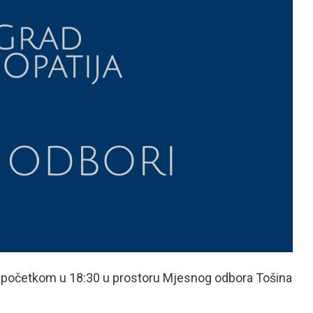
 s početkom u 18:30 u prostoru Mjesnog odbora Tošina