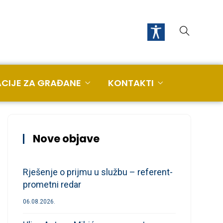
CIJE ZA GRAĐANE
KONTAKTI
Nove objave
Rješenje o prijmu u službu – referent-
prometni redar
06.08.2026.