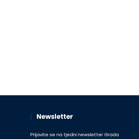
Newsletter
Prijavite se na tjedni newsletter Grada