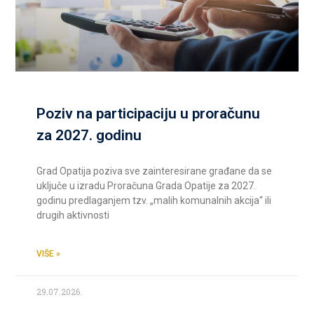
Poziv na participaciju u proračunu
za 2027. godinu
Grad Opatija poziva sve zainteresirane građane da se
uključe u izradu Proračuna Grada Opatije za 2027.
godinu predlaganjem tzv. „malih komunalnih akcija“ ili
drugih aktivnosti
VIŠE »
29.07.2026.