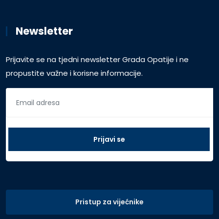
Newsletter
Prijavite se na tjedni newsletter Grada Opatije i ne
propustite važne i korisne informacije.
Pristup za vijećnike