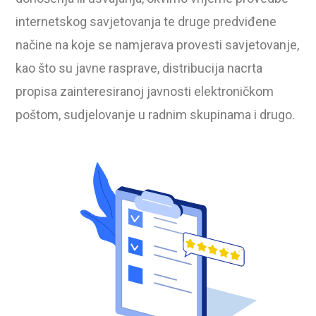
internetskog savjetovanja te druge predviđene
načine na koje se namjerava provesti savjetovanje,
kao što su javne rasprave, distribucija nacrta
propisa zainteresiranoj javnosti elektroničkom
poštom, sudjelovanje u radnim skupinama i drugo.