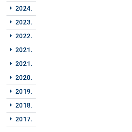
2024.
2023.
2022.
2021.
2021.
2020.
2019.
2018.
2017.