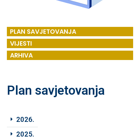
PLAN SAVJETOVANJA
VIJESTI
ARHIVA
Plan savjetovanja
2026.
2025.