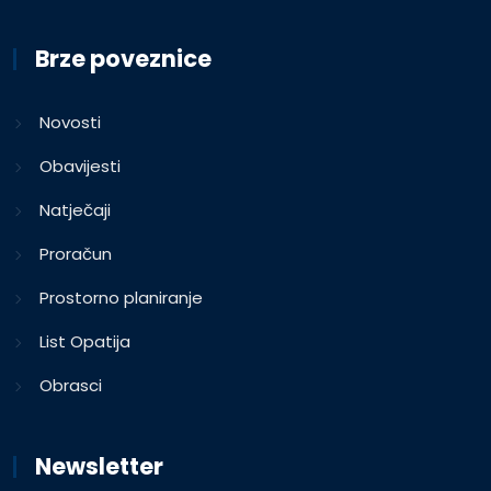
Brze poveznice
Novosti
Obavijesti
Natječaji
Proračun
Prostorno planiranje
List Opatija
Obrasci
Newsletter