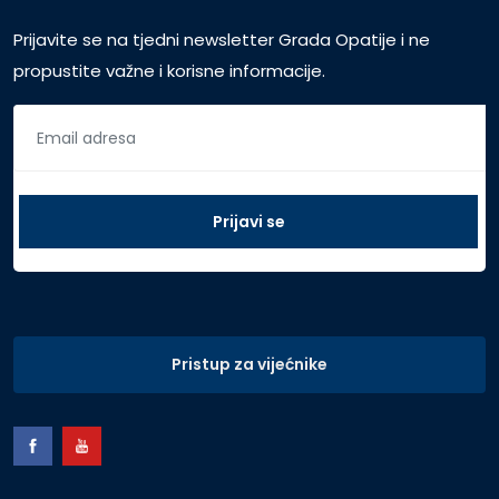
Prijavite se na tjedni newsletter Grada Opatije i ne
propustite važne i korisne informacije.
Pristup za vijećnike