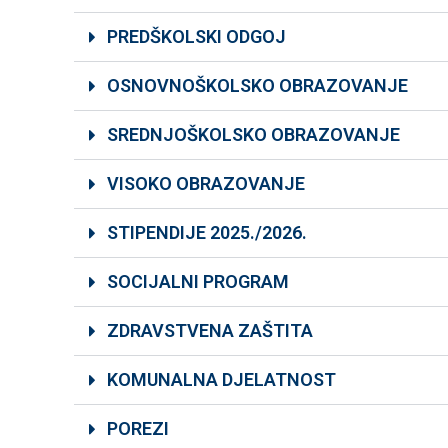
PREDŠKOLSKI ODGOJ
OSNOVNOŠKOLSKO OBRAZOVANJE
SREDNJOŠKOLSKO OBRAZOVANJE
VISOKO OBRAZOVANJE
STIPENDIJE 2025./2026.
SOCIJALNI PROGRAM
ZDRAVSTVENA ZAŠTITA
KOMUNALNA DJELATNOST
POREZI