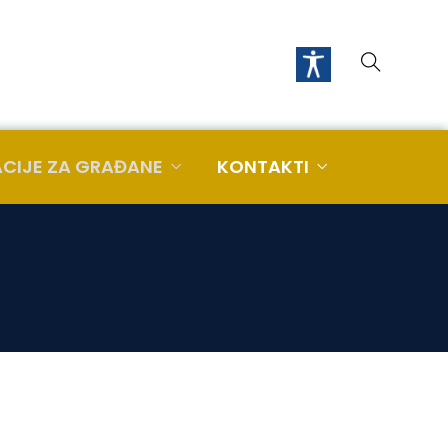
CIJE ZA GRAĐANE
KONTAKTI