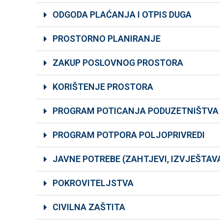
ODGODA PLAĆANJA I OTPIS DUGA
PROSTORNO PLANIRANJE
ZAKUP POSLOVNOG PROSTORA
KORIŠTENJE PROSTORA
PROGRAM POTICANJA PODUZETNIŠTVA
PROGRAM POTPORA POLJOPRIVREDI
JAVNE POTREBE (ZAHTJEVI, IZVJEŠTAV
POKROVITELJSTVA
CIVILNA ZAŠTITA