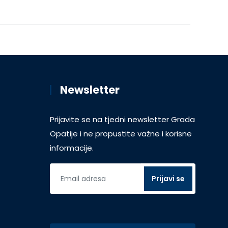
Newsletter
Prijavite se na tjedni newsletter Grada
Opatije i ne propustite važne i korisne
informacije.