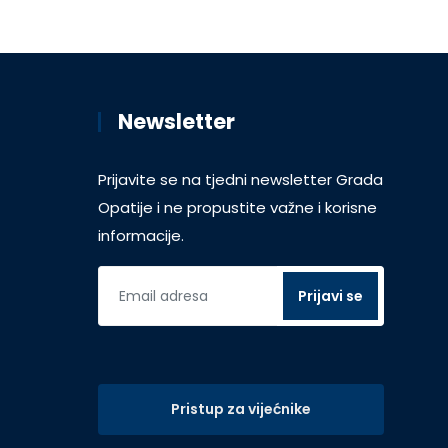
Newsletter
Prijavite se na tjedni newsletter Grada
Opatije i ne propustite važne i korisne
informacije.
Pristup za vijećnike