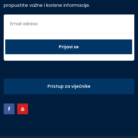
propustite važne i korisne informacije.
Pristup za vijećnike