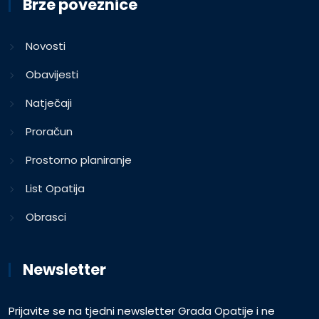
Brze poveznice
Novosti
Obavijesti
Natječaji
Proračun
Prostorno planiranje
List Opatija
Obrasci
Newsletter
Prijavite se na tjedni newsletter Grada Opatije i ne