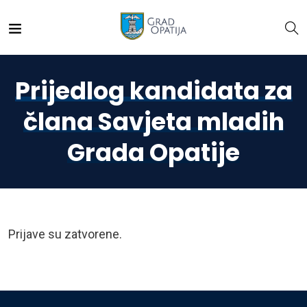
Prijedlog kandidata za
člana Savjeta mladih
Grada Opatije
Prijave su zatvorene.