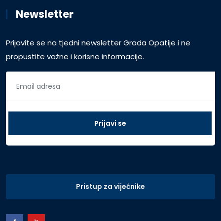
Newsletter
Prijavite se na tjedni newsletter Grada Opatije i ne
propustite važne i korisne informacije.
Pristup za vijećnike