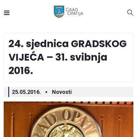
24. sjednica GRADSKOG
VIJEĆA – 31. svibnja
2016.
25.05.2016.
Novosti