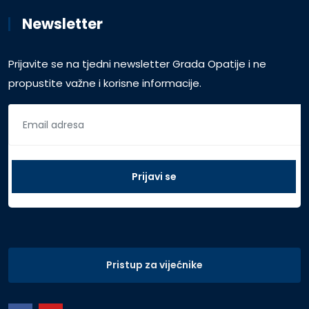
Newsletter
Prijavite se na tjedni newsletter Grada Opatije i ne
propustite važne i korisne informacije.
Pristup za vijećnike