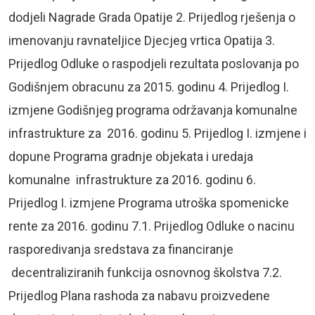
dodjeli Nagrade Grada Opatije 2. Prijedlog rješenja o
imenovanju ravnateljice Djecjeg vrtica Opatija 3.
Prijedlog Odluke o raspodjeli rezultata poslovanja po
Godišnjem obracunu za 2015. godinu 4. Prijedlog I.
izmjene Godišnjeg programa održavanja komunalne
infrastrukture za 2016. godinu 5. Prijedlog I. izmjene i
dopune Programa gradnje objekata i uredaja
komunalne infrastrukture za 2016. godinu 6.
Prijedlog I. izmjene Programa utroška spomenicke
rente za 2016. godinu 7.1. Prijedlog Odluke o nacinu
rasporedivanja sredstava za financiranje
decentraliziranih funkcija osnovnog školstva 7.2.
Prijedlog Plana rashoda za nabavu proizvedene