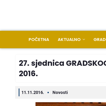
POČETNA
AKTUALNO
GRAD
27. sjednica GRADSKOG
2016.
11.11.2016.
Novosti