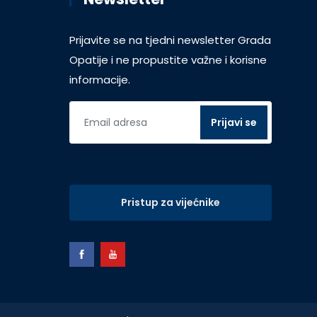
Prijavite se na tjedni newsletter Grada
Opatije i ne propustite važne i korisne
informacije.
Pristup za vijećnike