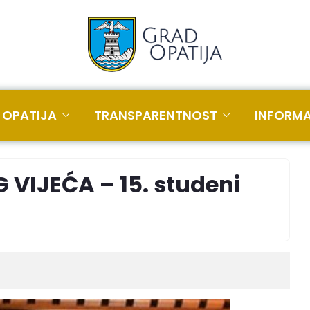
 OPATIJA
TRANSPARENTNOST
INFORMA
 VIJEĆA – 15. studeni