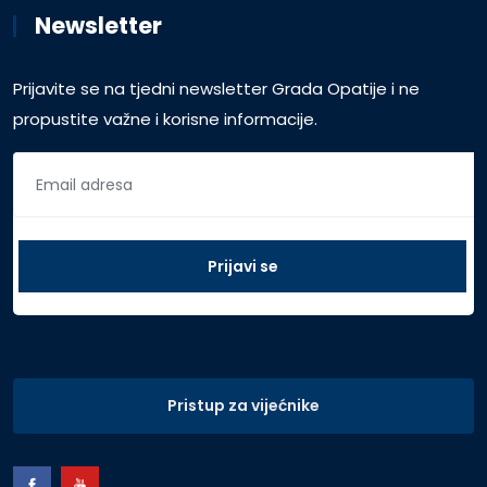
Newsletter
Prijavite se na tjedni newsletter Grada Opatije i ne
propustite važne i korisne informacije.
Pristup za vijećnike