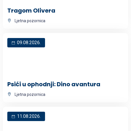
Tragom Olivera
Ljetna pozornica
09.08.2026.
Psići u ophodnji: Dino avantura
Ljetna pozornica
11.08.2026.