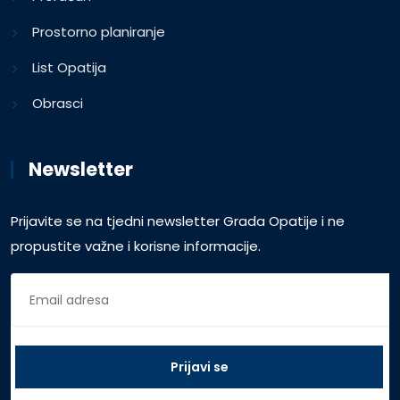
Prostorno planiranje
List Opatija
Obrasci
Newsletter
Prijavite se na tjedni newsletter Grada Opatije i ne
propustite važne i korisne informacije.