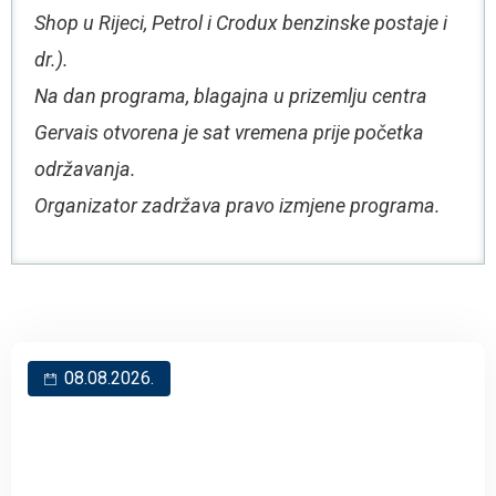
Shop u Rijeci, Petrol i Crodux benzinske postaje i
dr.).
Na dan programa, blagajna u prizemlju centra
Gervais otvorena je sat vremena prije početka
održavanja.
Organizator zadržava pravo izmjene programa.
08.08.2026.