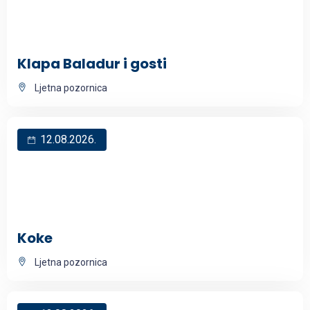
Klapa Baladur i gosti
Ljetna pozornica
12.08.2026.
Koke
Ljetna pozornica