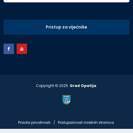
Pristup za vijećnike
Copyright © 2025.
Grad Opatija
.
Pravila privatnosti
Pristupačnost mrežnih stranica