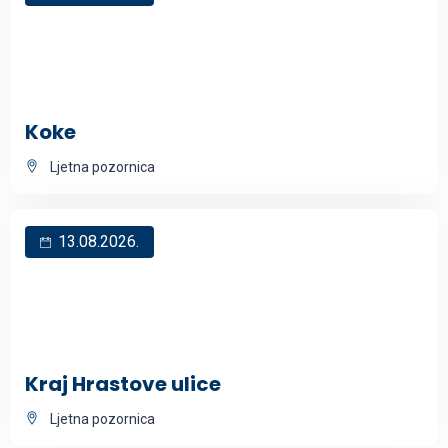
Koke
Ljetna pozornica
13.08.2026.
Kraj Hrastove ulice
Ljetna pozornica