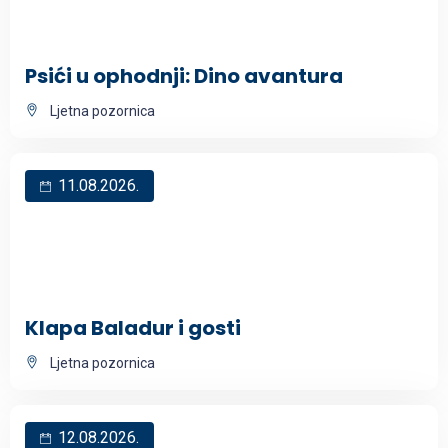
Psići u ophodnji: Dino avantura
Ljetna pozornica
11.08.2026.
Klapa Baladur i gosti
Ljetna pozornica
12.08.2026.