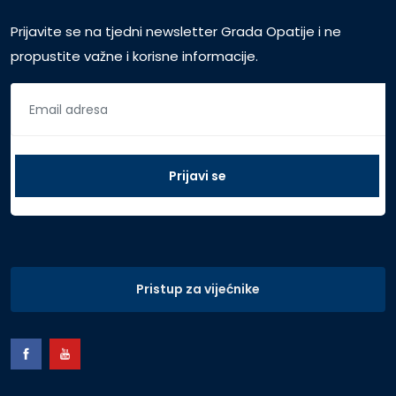
Prijavite se na tjedni newsletter Grada Opatije i ne
propustite važne i korisne informacije.
Pristup za vijećnike