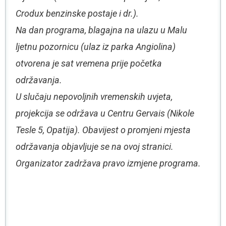
Crodux benzinske postaje i dr.).
Na dan programa, blagajna na ulazu u Malu
ljetnu pozornicu (ulaz iz parka Angiolina)
otvorena je sat vremena prije početka
održavanja.
U slučaju nepovoljnih vremenskih uvjeta,
projekcija se održava u Centru Gervais (Nikole
Tesle 5, Opatija). Obavijest o promjeni mjesta
održavanja objavljuje se na ovoj stranici.
Organizator zadržava pravo izmjene programa.