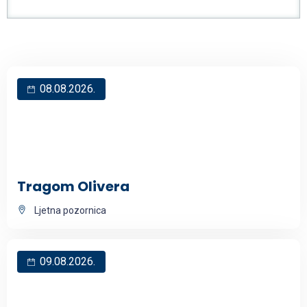
08.08.2026.
Tragom Olivera
Ljetna pozornica
09.08.2026.