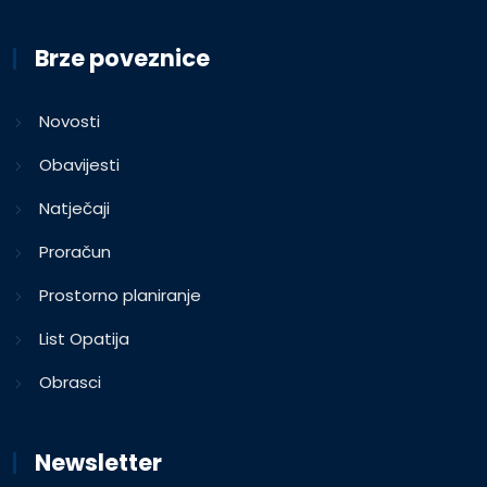
Brze poveznice
Novosti
Obavijesti
Natječaji
Proračun
Prostorno planiranje
List Opatija
Obrasci
Newsletter