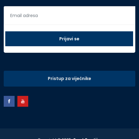
Pristup za vijećnike