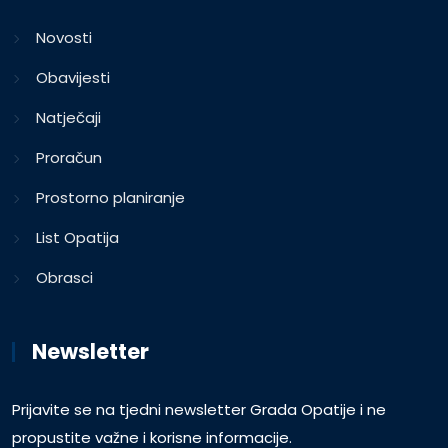
Novosti
Obavijesti
Natječaji
Proračun
Prostorno planiranje
List Opatija
Obrasci
Newsletter
Prijavite se na tjedni newsletter Grada Opatije i ne
propustite važne i korisne informacije.