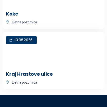
Koke
Ljetna pozornica
13.08.2026.
Kraj Hrastove ulice
Ljetna pozornica