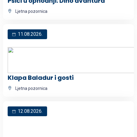
Psići u ophodnji: Dino avantura
Ljetna pozornica
11.08.2026.
Klapa Baladur i gosti
Ljetna pozornica
12.08.2026.