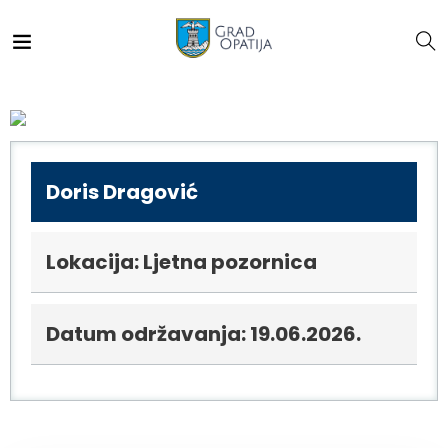
Doris Dragović
Lokacija: Ljetna pozornica
Datum održavanja: 19.06.2026.