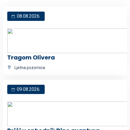
08.08.2026.
Tragom Olivera
Ljetna pozornica
09.08.2026.