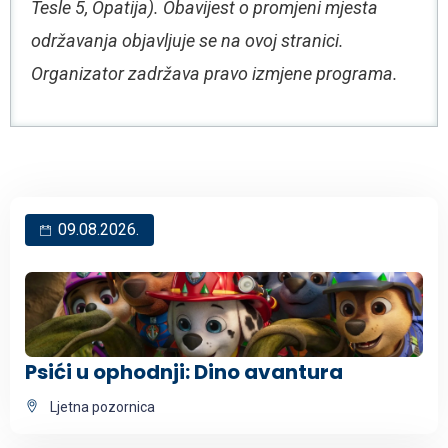
Tesle 5, Opatija). Obavijest o promjeni mjesta
održavanja objavljuje se na ovoj stranici.
Organizator zadržava pravo izmjene programa.
09.08.2026.
Psići u ophodnji: Dino avantura
Ljetna pozornica