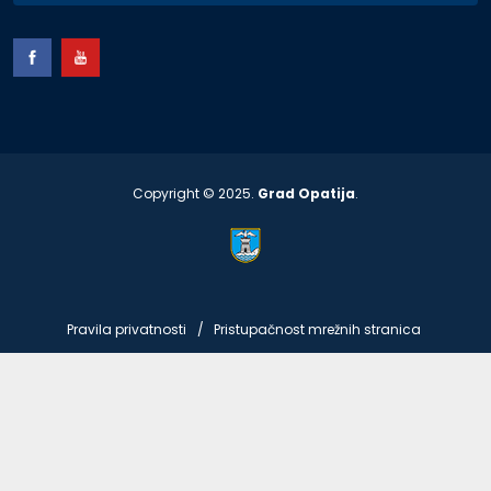
Copyright © 2025.
Grad Opatija
.
Pravila privatnosti
Pristupačnost mrežnih stranica