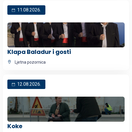
11.08.2026.
Klapa Baladur i gosti
Ljetna pozornica
12.08.2026.
Koke