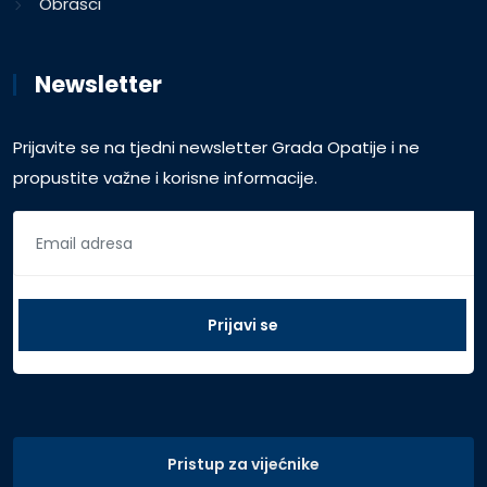
Obrasci
Newsletter
Prijavite se na tjedni newsletter Grada Opatije i ne
propustite važne i korisne informacije.
Pristup za vijećnike