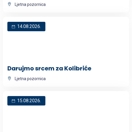
Ljetna pozornica
14.08.2026.
Darujmo srcem za Kolibriće
Ljetna pozornica
15.08.2026.