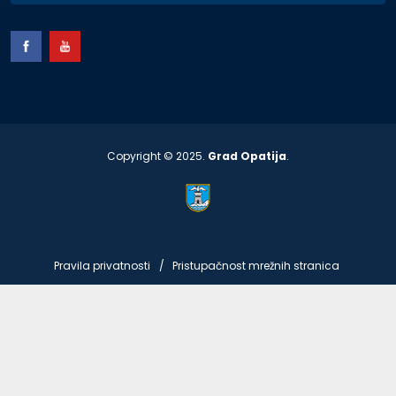
Copyright © 2025.
Grad Opatija
.
Pravila privatnosti
Pristupačnost mrežnih stranica