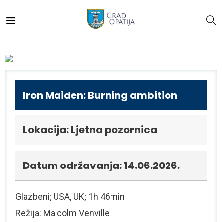
Iron Maiden: Burning ambition
Lokacija: Ljetna pozornica
Datum održavanja: 14.06.2026.
Glazbeni; USA, UK; 1h 46min
Režija: Malcolm Venville