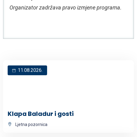
Organizator zadržava pravo izmjene programa.
11.08.2026.
Klapa Baladur i gosti
Ljetna pozornica