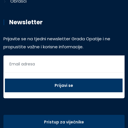
Obrasci
Newsletter
Prijavite se na tjedni newsletter Grada Opatije i ne
propustite važne i korisne informacije.
Pristup za vijećnike