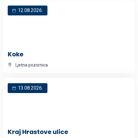
12.08.2026.
Koke
Ljetna pozornica
13.08.2026.
Kraj Hrastove ulice