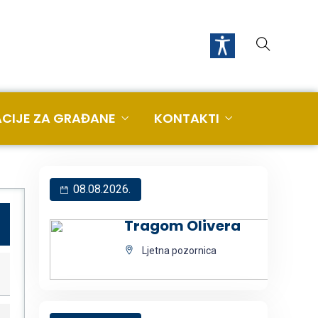
CIJE ZA GRAĐANE
KONTAKTI
08.08.2026.
Tragom Olivera
Ljetna pozornica