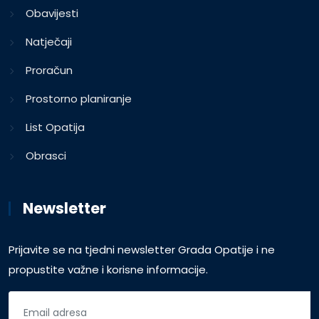
Obavijesti
Natječaji
Proračun
Prostorno planiranje
List Opatija
Obrasci
Newsletter
Prijavite se na tjedni newsletter Grada Opatije i ne
propustite važne i korisne informacije.