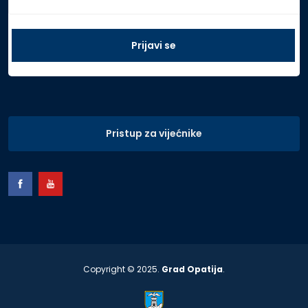
Pristup za vijećnike
Copyright © 2025.
Grad Opatija
.