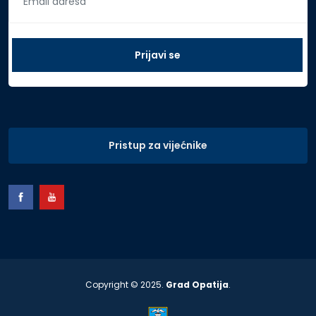
Pristup za vijećnike
Copyright © 2025.
Grad Opatija
.