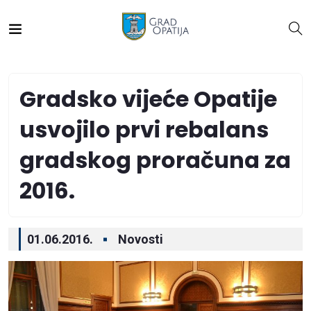
Gradsko vijeće Opatije
usvojilo prvi rebalans
gradskog proračuna za
2016.
01.06.2016.
Novosti