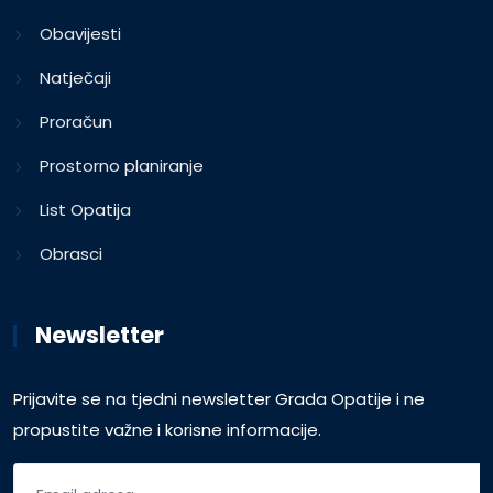
Obavijesti
Natječaji
Proračun
Prostorno planiranje
List Opatija
Obrasci
Newsletter
Prijavite se na tjedni newsletter Grada Opatije i ne
propustite važne i korisne informacije.