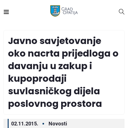
Javno savjetovanje
oko nacrta prijedloga o
davanju u zakup i
kupoprodaji
suvlasničkog dijela
poslovnog prostora
02.11.2015.
Novosti