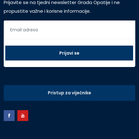
Prijavite se na tjedni newsletter Grada Opatije i ne
propustite važne i korisne informacije.
Pristup za vijećnike