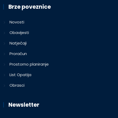
Brze poveznice
Novosti
Obavijesti
Natječaji
Proračun
Prostorno planiranje
List Opatija
Obrasci
Newsletter