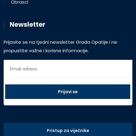
Obrasci
Newsletter
Prijavite se na tjedni newsletter Grada Opatije i ne
propustite važne i korisne informacije.
Pristup za vijećnike