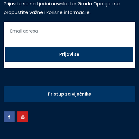
Prijavite se na tjedni newsletter Grada Opatije i ne
propustite važne i korisne informacije.
Pristup za vijećnike