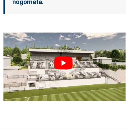
nogometa.