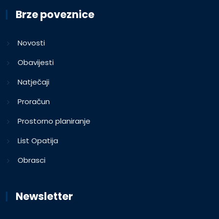
Brze poveznice
Novosti
Obavijesti
Natječaji
Proračun
Prostorno planiranje
List Opatija
Obrasci
Newsletter