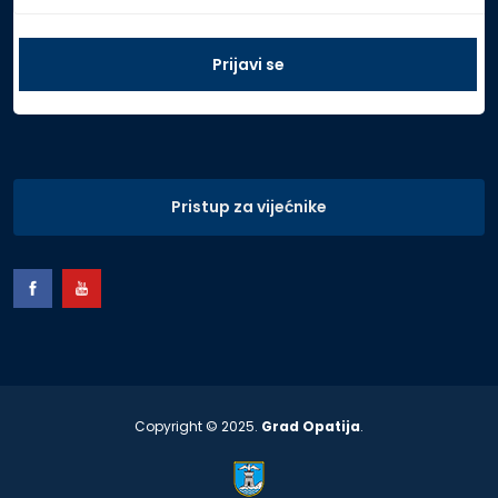
Pristup za vijećnike
Copyright © 2025.
Grad Opatija
.