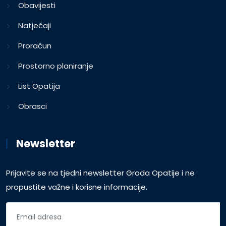
Obavijesti
Natječaji
Proračun
Prostorno planiranje
List Opatija
Obrasci
Newsletter
Prijavite se na tjedni newsletter Grada Opatije i ne
propustite važne i korisne informacije.