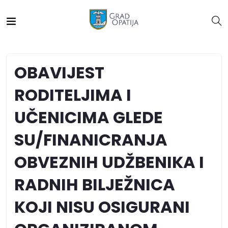
OBAVIJEST
RODITELJIMA I
UČENICIMA GLEDE
SU/FINANICRANJA
OBVEZNIH UDŽBENIKA I
RADNIH BILJEŽNICA
KOJI NISU OSIGURANI