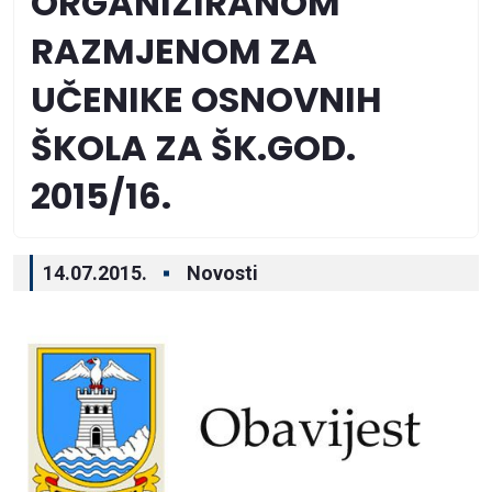
ORGANIZIRANOM
RAZMJENOM ZA
UČENIKE OSNOVNIH
ŠKOLA ZA ŠK.GOD.
2015/16.
14.07.2015.
Novosti