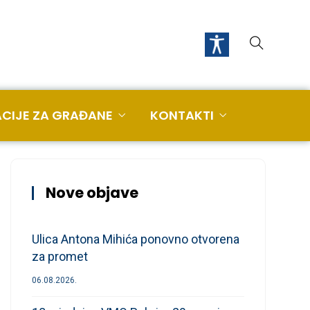
CIJE ZA GRAĐANE
KONTAKTI
Nove objave
Ulica Antona Mihića ponovno otvorena
za promet
06.08.2026.