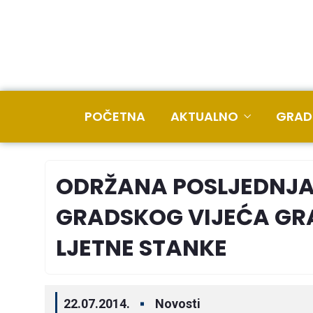
POČETNA
AKTUALNO
GRAD
ODRŽANA POSLJEDNJA
GRADSKOG VIJEĆA GRA
LJETNE STANKE
22.07.2014.
Novosti