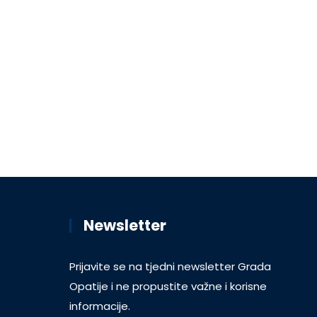
Newsletter
Prijavite se na tjedni newsletter Grada
Opatije i ne propustite važne i korisne
informacije.