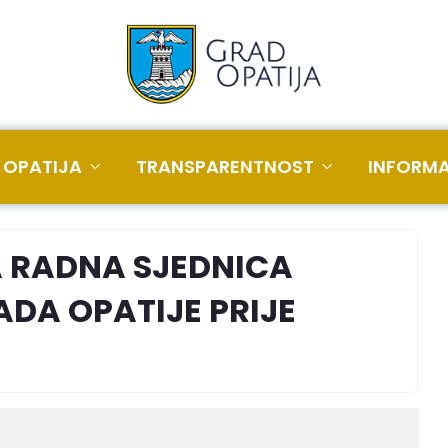
 OPATIJA
TRANSPARENTNOST
INFORMA
 RADNA SJEDNICA
DA OPATIJE PRIJE