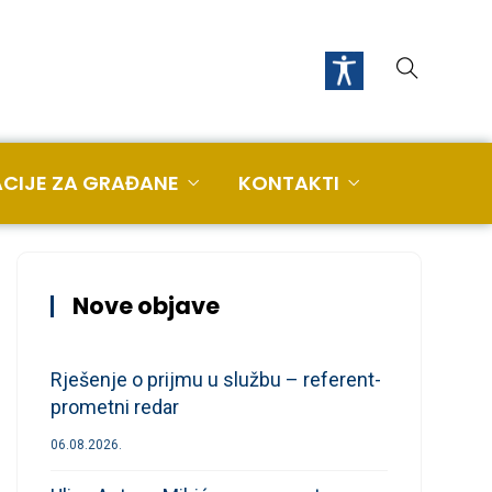
CIJE ZA GRAĐANE
KONTAKTI
Nove objave
Rješenje o prijmu u službu – referent-
prometni redar
06.08.2026.