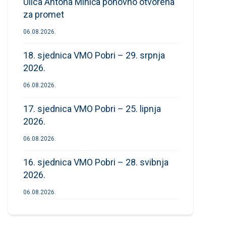
Ulica Antona Mihića ponovno otvorena
za promet
06.08.2026.
18. sjednica VMO Pobri – 29. srpnja
2026.
06.08.2026.
17. sjednica VMO Pobri – 25. lipnja
2026.
06.08.2026.
16. sjednica VMO Pobri – 28. svibnja
2026.
06.08.2026.