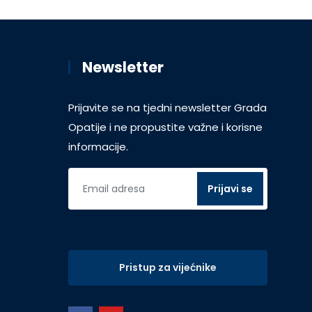
Newsletter
Prijavite se na tjedni newsletter Grada
Opatije i ne propustite važne i korisne
informacije.
Pristup za vijećnike