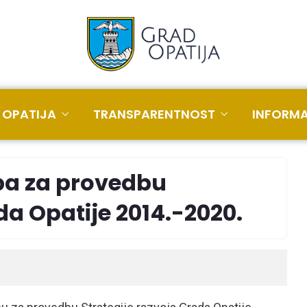
 OPATIJA
TRANSPARENTNOST
INFORMA
a za provedbu
da Opatije 2014.-2020.