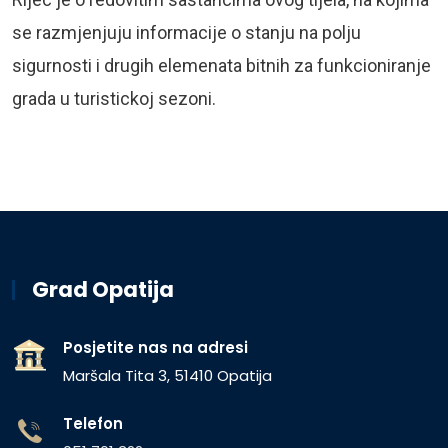
se razmjenjuju informacije o stanju na polju
sigurnosti i drugih elemenata bitnih za funkcioniranje
grada u turistickoj sezoni.
Grad Opatija
Posjetite nas na adresi
Maršala Tita 3, 51410 Opatija
Telefon