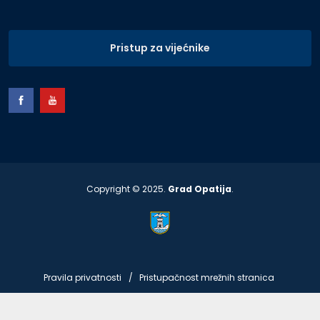
Pristup za vijećnike
Copyright © 2025.
Grad Opatija
.
Pravila privatnosti
Pristupačnost mrežnih stranica