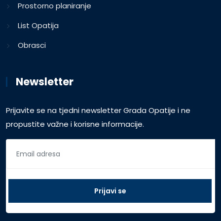
Prostorno planiranje
List Opatija
Obrasci
Newsletter
Prijavite se na tjedni newsletter Grada Opatije i ne
propustite važne i korisne informacije.