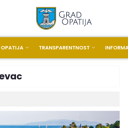
 OPATIJA
TRANSPARENTNOST
INFORMA
ševac