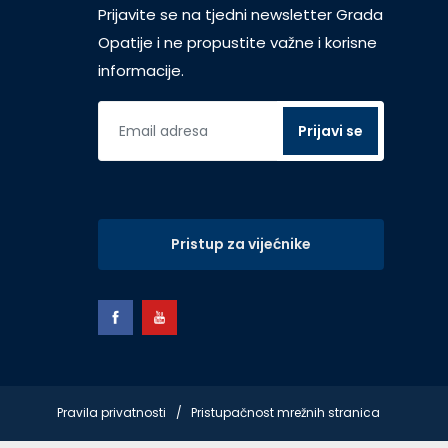
Prijavite se na tjedni newsletter Grada
Opatije i ne propustite važne i korisne
informacije.
Pristup za vijećnike
Pravila privatnosti
Pristupačnost mrežnih stranica