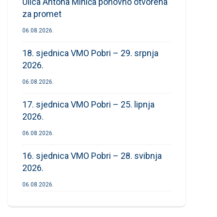
Ulica Antona Mihića ponovno otvorena
za promet
06.08.2026.
18. sjednica VMO Pobri – 29. srpnja
2026.
06.08.2026.
17. sjednica VMO Pobri – 25. lipnja
2026.
06.08.2026.
16. sjednica VMO Pobri – 28. svibnja
2026.
06.08.2026.