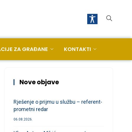
CIJE ZA GRAĐANE
KONTAKTI
Nove objave
Rješenje o prijmu u službu – referent-
prometni redar
06.08.2026.