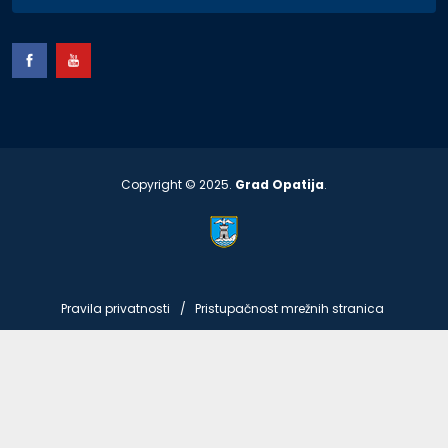
Copyright © 2025.
Grad Opatija
.
Pravila privatnosti
Pristupačnost mrežnih stranica