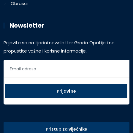
Obrasci
Newsletter
Prijavite se na tjedni newsletter Grada Opatije i ne
propustite važne i korisne informacije.
Pristup za vijećnike