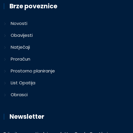
Brze poveznice
Novosti
Obavijesti
Natječaji
Proračun
Prostorno planiranje
List Opatija
Obrasci
Newsletter