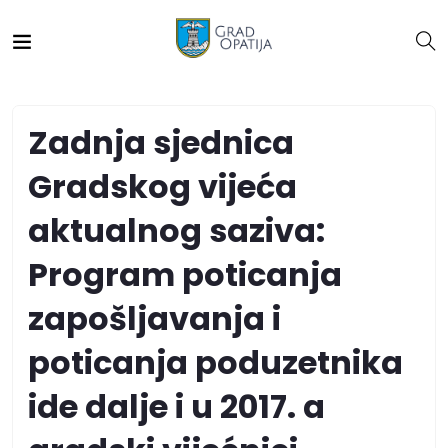
Zadnja sjednica
Gradskog vijeća
aktualnog saziva:
Program poticanja
zapošljavanja i
poticanja poduzetnika
ide dalje i u 2017. a