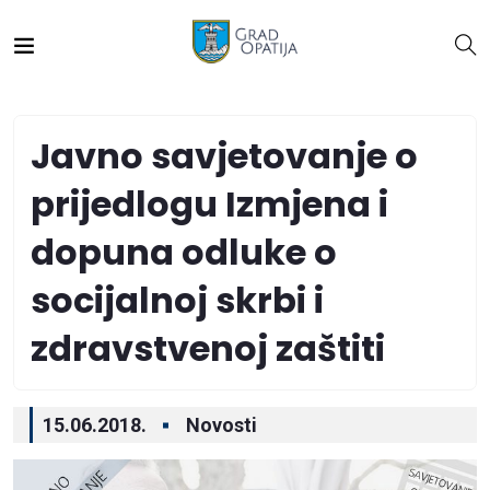
Javno savjetovanje o
prijedlogu Izmjena i
dopuna odluke o
socijalnoj skrbi i
zdravstvenoj zaštiti
15.06.2018.
Novosti