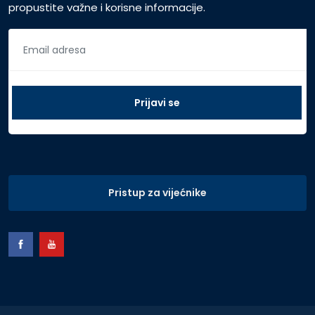
propustite važne i korisne informacije.
Pristup za vijećnike