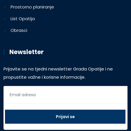
Prostorno planiranje
List Opatija
Obrasci
Newsletter
Prijavite se na tjedni newsletter Grada Opatije i ne
propustite važne i korisne informacije.