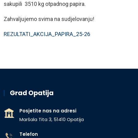
sakupili 3510 kg otpadnog papira.
Zahvaljujemo svima na sudjelovanju!
REZULTATI_AKCIJA_PAPIRA_25-26
Grad Opatija
Posjetite nas na adresi
Maršala Tita 3, 51410 Opatija
Telefon