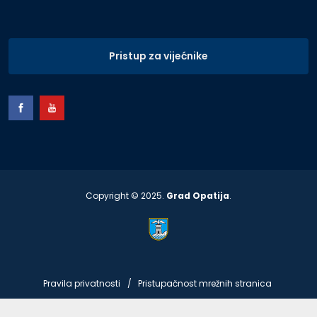
Pristup za vijećnike
Copyright © 2025.
Grad Opatija
.
Pravila privatnosti
Pristupačnost mrežnih stranica