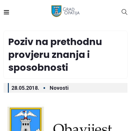
Poziv na prethodnu
provjeru znanja i
sposobnosti
28.05.2018.
Novosti