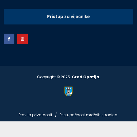
Pristup za vijećnike
Copyright © 2025.
Grad Opatija
.
Pravila privatnosti
Pristupačnost mrežnih stranica