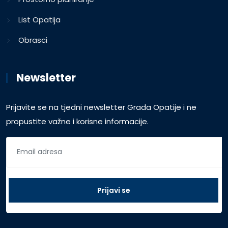
List Opatija
Obrasci
Newsletter
Prijavite se na tjedni newsletter Grada Opatije i ne
propustite važne i korisne informacije.