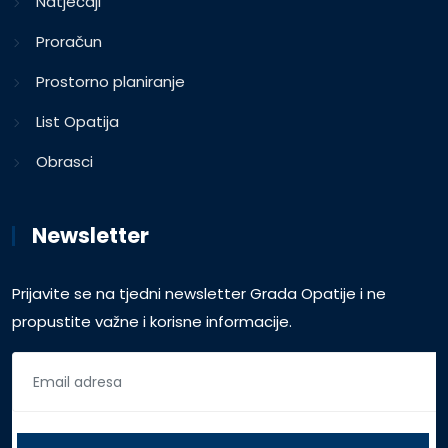
Natječaji
Proračun
Prostorno planiranje
List Opatija
Obrasci
Newsletter
Prijavite se na tjedni newsletter Grada Opatije i ne
propustite važne i korisne informacije.