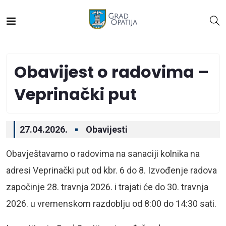
Obavijest o radovima –
Veprinački put
27.04.2026.
Obavijesti
Obavještavamo o radovima na sanaciji kolnika na
adresi Veprinački put od kbr. 6 do 8. Izvođenje radova
započinje 28. travnja 2026. i trajati će do 30. travnja
2026. u vremenskom razdoblju od 8:00 do 14:30 sati.