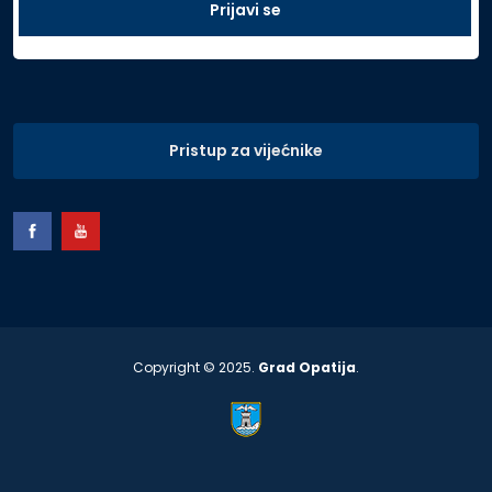
Pristup za vijećnike
Copyright © 2025.
Grad Opatija
.