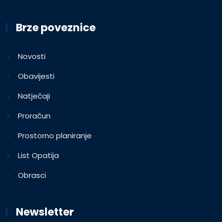
Brze poveznice
Novosti
Obavijesti
Natječaji
Proračun
Prostorno planiranje
List Opatija
Obrasci
Newsletter