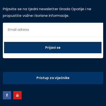
Prijavite se na tjedni newsletter Grada Opatije i ne
propustite važne i korisne informacije.
Pristup za vijećnike