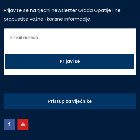
Prijavite se na tjedni newsletter Grada Opatije i ne
propustite važne i korisne informacije.
Pristup za vijećnike