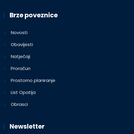
Brze poveznice
Novosti
Obavijesti
Natječaji
Proračun
Prostorno planiranje
List Opatija
Obrasci
Newsletter