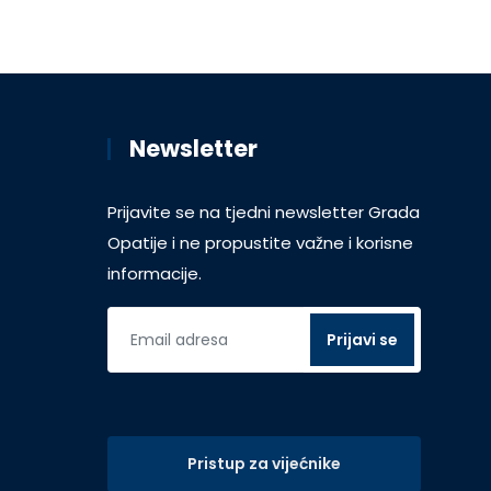
Newsletter
Prijavite se na tjedni newsletter Grada
Opatije i ne propustite važne i korisne
informacije.
Pristup za vijećnike