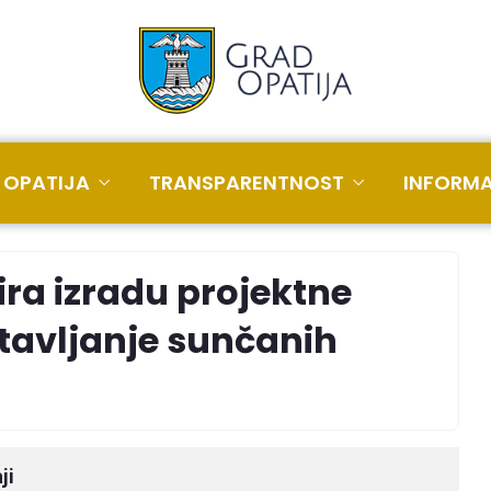
 OPATIJA
TRANSPARENTNOST
INFORMA
ira izradu projektne
tavljanje sunčanih
ji