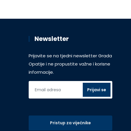
Newsletter
Prijavite se na tjedni newsletter Grada
Opatije i ne propustite važne i korisne
informacije.
Pristup za vijećnike